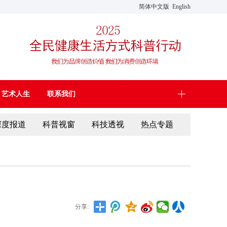
简体中文版
English
艺术人生
联系我们
深度报道
科普视窗
科技透视
热点专题
分享: