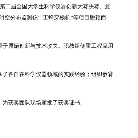
第二届全国大学生科学仪器创新大赛决赛、颁
时空分布监测仪”“工蜂穿梭机”等项目脱颖而
于原始创新与技术攻关。职教组侧重工程应用
了各自在科学仪器领域的实践经验；组织参赛
，为获奖团队现场颁发了获奖证书。