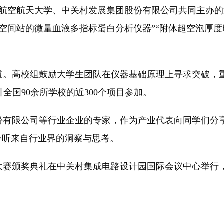
航空航天大学、中关村发展集团股份有限公司共同主办的
空间站的微量血液多指标蛋白分析仪器”“附体超空泡厚度
高校组鼓励大学生团队在仪器基础原理上寻求突破，重
全国90余所学校的近300个项目参加。
限公司等行业企业的专家，作为产业代表向同学们分享
，聆听来自行业界的洞察与思考。
赛颁奖典礼在中关村集成电路设计园国际会议中心举行