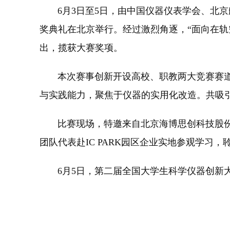
6月3日至5日，由中国仪器仪表学会、北京
奖典礼在北京举行。经过激烈角逐，“面向在轨
出，揽获大赛奖项。
本次赛事创新开设高校、职教两大竞赛赛道。
与实践能力，聚焦于仪器的实用化改造。共吸引
比赛现场，特邀来自北京海博思创科技股份有
团队代表赴IC PARK园区企业实地参观学习
6月5日，第二届全国大学生科学仪器创新大