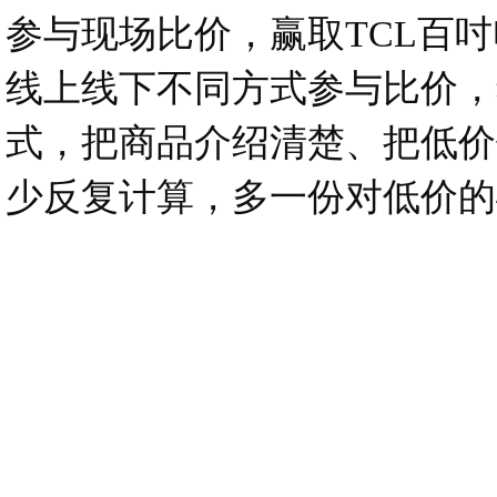
参与现场比价，赢取TCL百
线上线下不同方式参与比价，
式，把商品介绍清楚、把低价
少反复计算，多一份对低价的