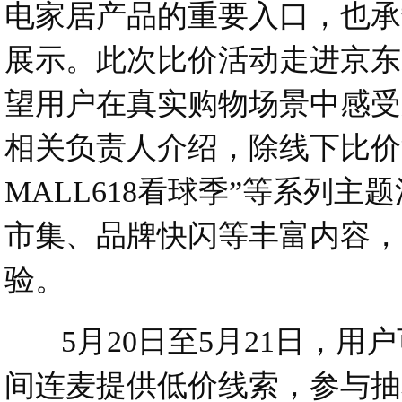
电家居产品的重要入口，也承
展示。此次比价活动走进京东
望用户在真实购物场景中感受
相关负责人介绍，除线下比价活
MALL618看球季”等系列
市集、品牌快闪等丰富内容，
验。
5月20日至5月21日，用
间连麦提供低价线索，参与抽