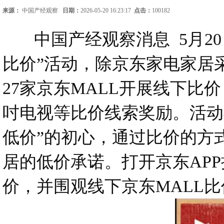
来源：
中国产经观察
日期：
2026-05-20 16:23:17
点击：
100182
中国产经观察消息 5月20
比价”活动，除京东家电家居
27家京东MALL开展线下比
吋电视等比价线索奖励。活动
低价”的初心，通过比价的方
居的低价承诺。打开京东AP
价，并围观线下京东MALL