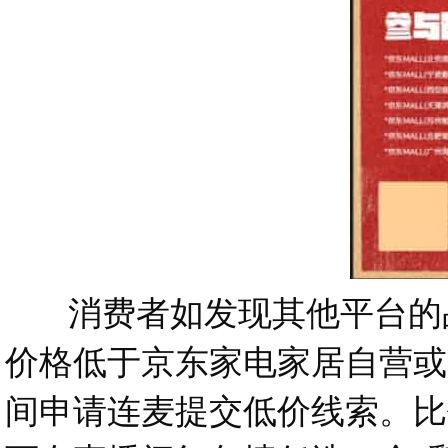
消费者如发现其他平台的品
价格低于京东家电家居自营或
间申请连麦提交低价线索。比