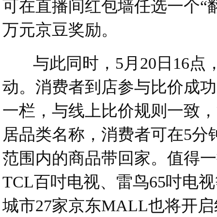
可在直播间红包墙任选一个“
万元京豆奖励。
与此同时，5月20日16点
动。消费者到店参与比价成功
一栏，与线上比价规则一致，
居品类名称，消费者可在5分
范围内的商品带回家。值得一
TCL百吋电视、雷鸟65吋电
城市27家京东MALL也将