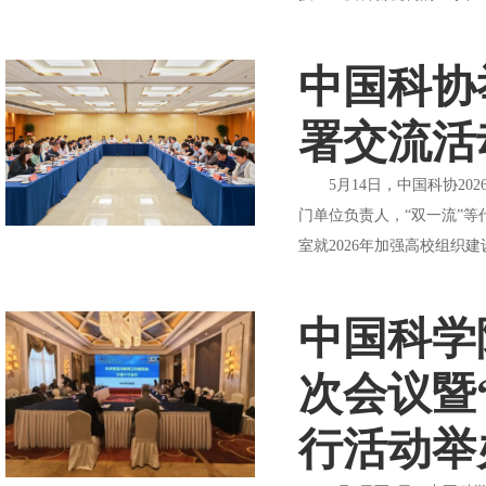
中国科协
署交流活
5月14日，中国科协20
门单位负责人，“双一流”
室就2026年加强高校组织
中国科学
次会议暨
行活动举