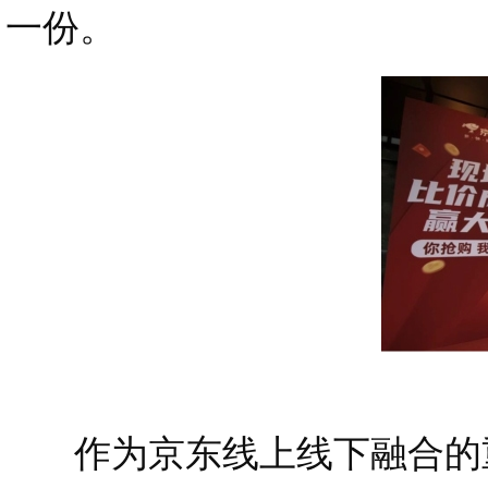
一份。
作为京东线上线下融合的重