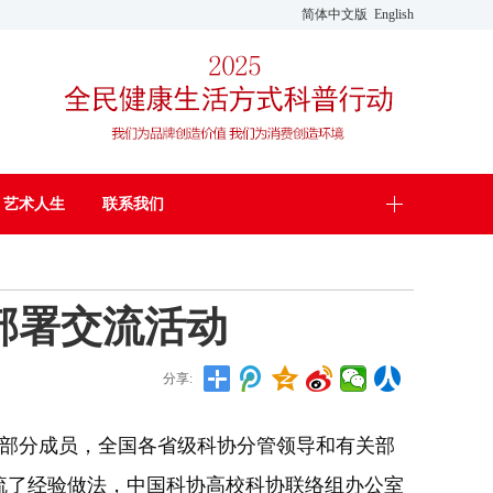
简体中文版
English
艺术人生
联系我们
部署交流活动
分享:
组部分成员，全国各省级科协分管领导和有关部
流了经验做法，中国科协高校科协联络组办公室