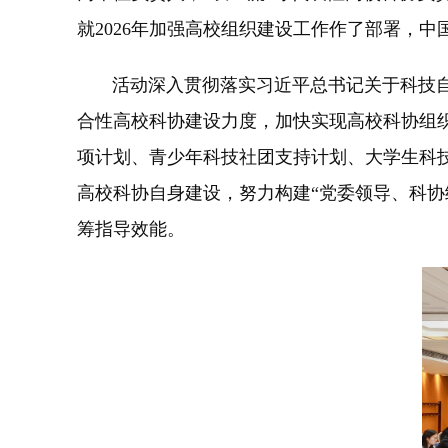
就2026年加强高校组织建设工作作了部署，
活动深入贯彻落实习近平总书记关于科技自立
合性高校科协建设力度，加快实现高校科协组
项计划、青少年科技社团支持计划、大学生科
高校科协自身建设，努力构建“党委领导、科
筹指导效能。