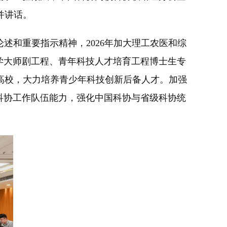
并讲话。
和重要指示精神，2026年加大理工农医和综
学大师剧工程、青年科技人才培育工程博士生专
高校，大力培养青少年科技创新后备人才。加强
科协工作队伍能力，强化中国科协与省级科协统