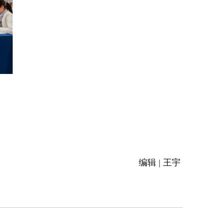
编辑 | 王宇