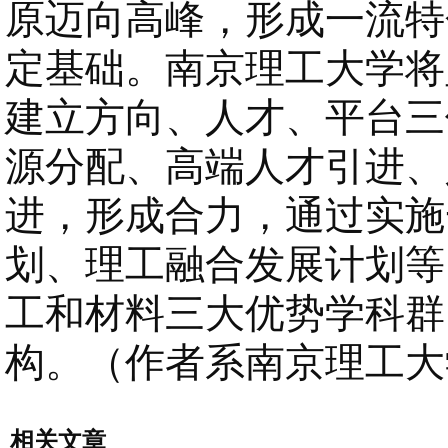
原迈向高峰，形成一流特
定基础。南京理工大学将
建立方向、人才、平台三
源分配、高端人才引进、
进，形成合力，通过实施
划、理工融合发展计划等
工和材料三大优势学科群
构。（作者系南京理工大
相关文章