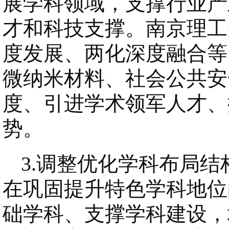
展学科领域，支撑行业产
才和科技支撑。南京理工
度发展、两化深度融合等
微纳米材料、社会公共安
度、引进学术领军人才、
势。
3.调整优化学科布局
在巩固提升特色学科地位
础学科、支撑学科建设，