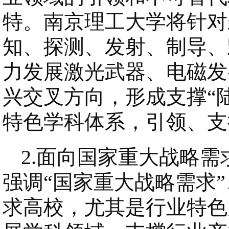
特。南京理工大学将针对
知、探测、发射、制导、
力发展激光武器、电磁发
兴交叉方向，形成支撑“
特色学科体系，引领、支
2.面向国家重大战略
强调“国家重大战略需求”
求高校，尤其是行业特色