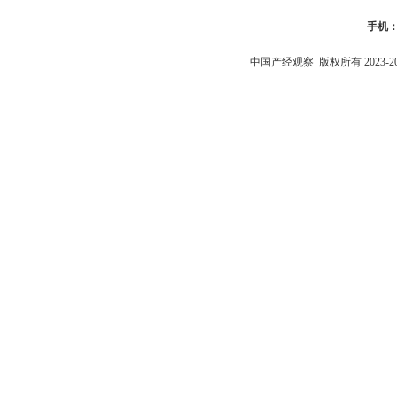
手机
中国产经观察
版权所有 2023-2