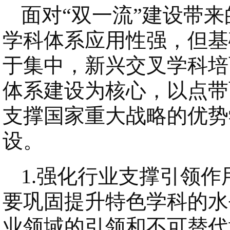
面对“双一流”建设带
学科体系应用性强，但基
于集中，新兴交叉学科培
体系建设为核心，以点带
支撑国家重大战略的优势
设。
1.强化行业支撑引领
要巩固提升特色学科的水
业领域的引领和不可替代