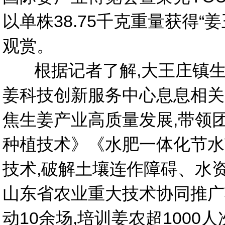
以单株38.75千克重量获得
观赏。
根据记者了解,大王庄镇生
姜科技创新服务中心息息相关
焦生姜产业高质量发展,带领
种植技术》《水肥一体化节水
技术,破解土壤连作障碍、水资
山东省农业重大技术协同推广项
动10余场,培训姜农超1000