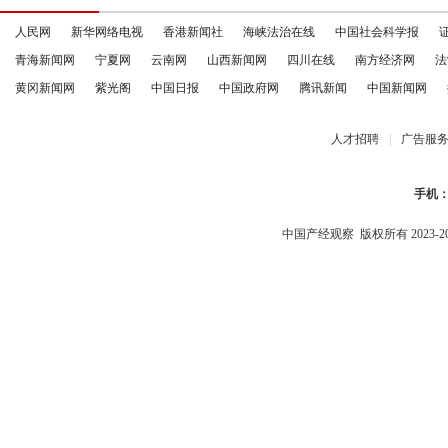
人民网
新华网络电视
香港新闻社
海峡法治在线
中国社会科学报
青海新闻网
宁夏网
云南网
山西新闻网
四川在线
南方经济网
法
黄冈新闻网
紫光阁
中国日报
中国政府网
腾讯新闻
中国新闻网
人才招聘
|
广告服
手机
中国产经观察
版权所有 2023-2