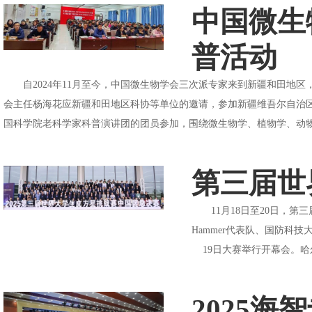
中国微生
普活动
自2024年11月至今，中国微生物学会三次派专家来到新疆和田地区
会主任杨海花应新疆和田地区科协等单位的邀请，参加新疆维吾尔自治区
国科学院老科学家科普演讲团的团员参加，围绕微生物学、植物学、动物学
第三届世
11月18日至20日，第三
Hammer代表队、国防科技大学
19日大赛举行开幕会。哈尔
2025