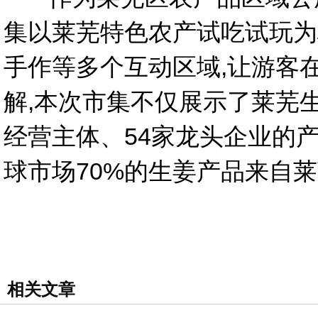
集以莱芜特色农产试吃试玩为
手作等多个互动区域,让游客
解,本次市集不仅展示了莱芜生
经营主体、54家龙头企业的产业
球市场70%的生姜产品来自
相关文章