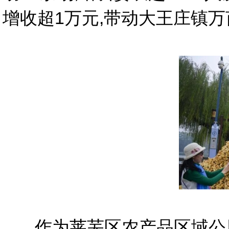
增收超1万元,带动大王庄镇
作为莱芜区农产品区域公用品