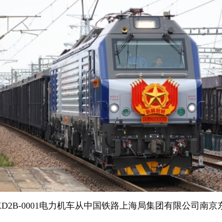
HXD2B-0001电力机车从中国铁路上海局集团有限公司