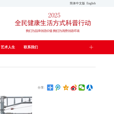
简体中文版
English
艺术人生
联系我们
分享: