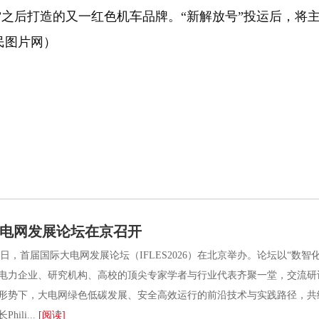
之后打造的又一红色机车品牌。“新解放号”投运后，将
民图片网）
电网发展论坛在京召开
日，首届国际大电网发展论坛（IFLES2026）在北京举办。论坛以“数
电力企业、研究机构、高校的顶尖专家学者与行业代表齐聚一堂，交流研
形势下，大电网绿色低碳发展、安全高效运行的前沿技术与实践路径，共
hili...
[阅读]