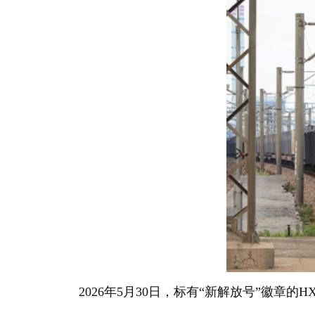
2026年5月30日，标有“新解放号”徽章的