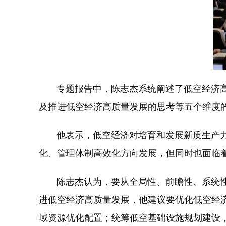
专题报告中，陈志杰系统阐述了低空经济高质
及推进低空经济高质量发展的思考等五个维度
他表示，低空经济对培育和发展新质生产力
化、管理体制高效化方向发展，但同时也面临
陈志杰认为，要从全局性、前瞻性、系统性角
进低空经济高质量发展，他建议要优化低空经
域资源优化配置；统筹低空基础设施规划建设