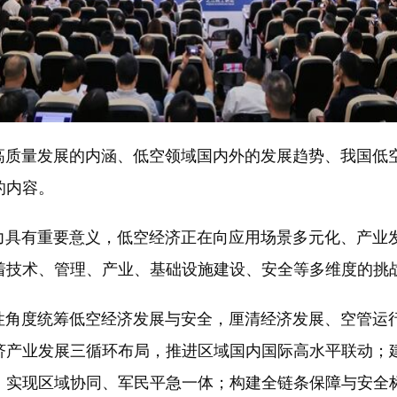
量发展的内涵、低空领域国内外的发展趋势、我国低空
的内容。
具有重要意义，低空经济正在向应用场景多元化、产业发
着技术、管理、产业、基础设施建设、安全等多维度的挑
度统筹低空经济发展与安全，厘清经济发展、空管运行
济产业发展三循环布局，推进区域国内国际高水平联动；
，实现区域协同、军民平急一体；构建全链条保障与安全