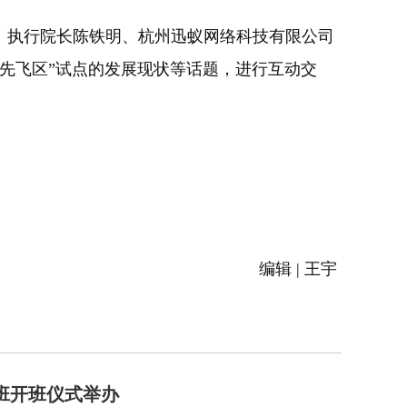
执行院长陈铁明、杭州迅蚁网络科技有限公司
先飞区”试点的发展现状等话题，进行互动交
）
编辑 | 王宇
班开班仪式举办