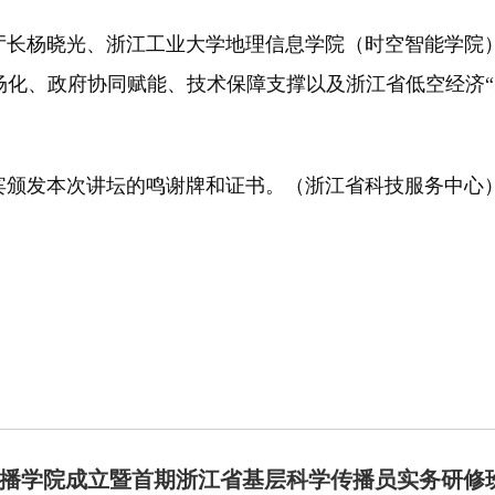
杨晓光、浙江工业大学地理信息学院（时空智能学院）
场化、政府协同赋能、技术保障支撑以及浙江省低空经济“
颁发本次讲坛的鸣谢牌和证书。（浙江省科技服务中心
播学院成立暨首期浙江省基层科学传播员实务研修