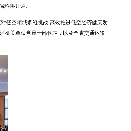
江省科协开讲。
对低空领域多维挑战 高效推进低空经济健康发
在浙机关单位党员干部代表，以及全省交通运输