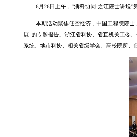
6月26日上午，“浙科协同·之江院士讲坛”第
本期活动聚焦低空经济，中国工程院院士、国
展”的专题报告。浙江省科协、省直机关工委
系统、地市科协、相关省级学会、高校院所、低