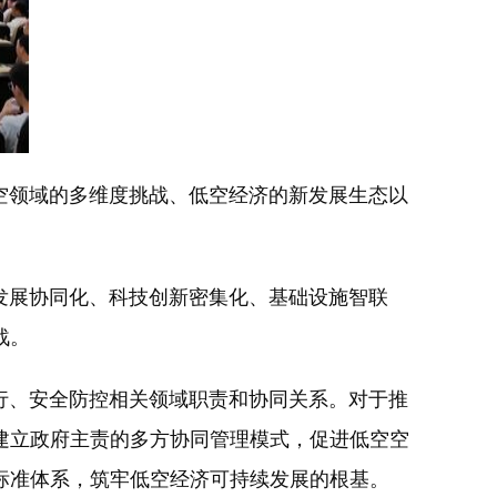
领域的多维度挑战、低空经济的新发展生态以
展协同化、科技创新密集化、基础设施智联
战。
、安全防控相关领域职责和协同关系。对于推
建立政府主责的多方协同管理模式，促进低空空
标准体系，筑牢低空经济可持续发展的根基。