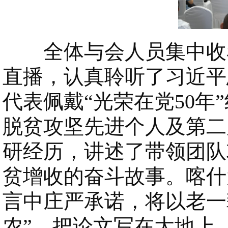
全体与会人员集中收看
直播，认真聆听了习近平
代表佩戴“光荣在党50
脱贫攻坚先进个人及第二
研经历，讲述了带领团队
贫增收的奋斗故事。喀什
言中庄严承诺，将以老一
农”，把论文写在大地上