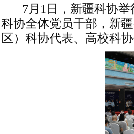
7月1日，新疆科协举行
科协全体党员干部，新疆
区）科协代表、高校科协