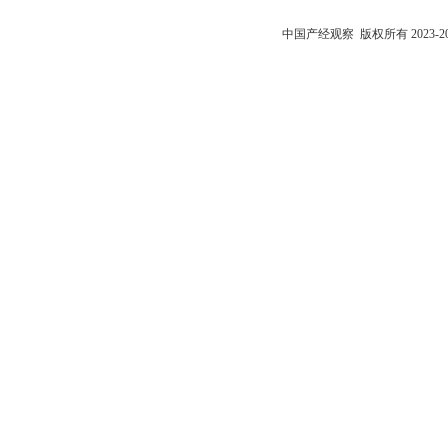
中国产经观察
版权所有 2023-2