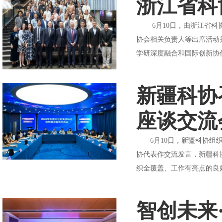
浙江省科
6月10日，由浙江省科协
协会相关负责人等出席活动
学研深度融合和国际创新协
新疆科协
座谈交流
6月10日，新疆科协组织召
协代表作交流发言，新疆科
织全覆盖、工作有亮点的良好
智创未来