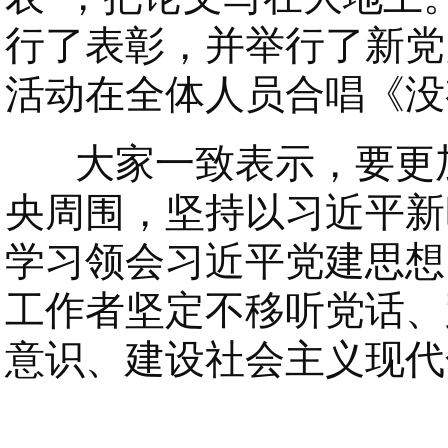
行了表彰，并举行了新党
活动在全体人员合唱《没
大家一致表示，要更加
央周围，坚持以习近平新
学习领会习近平党建思想
工作者坚定不移听党话、
意识、建设社会主义现代