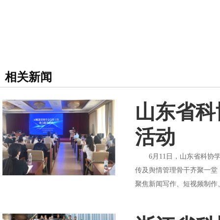
相关新闻
山东省科
活动
6月11日，山东省科协学会
传及舆情管理骨干齐聚一堂
聚焦新闻写作、短视频制作、