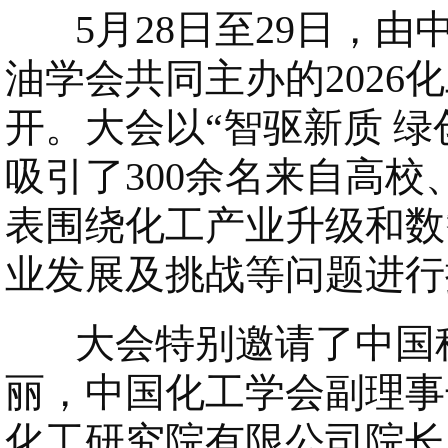
5月28日至29日，由
油学会共同主办的202
开。大会以“智驱新质 
吸引了300余名来自高
表围绕化工产业升级和数
业发展及挑战等问题进行
大会特别邀请了中国科
丽，中国化工学会副理事
化工研究院有限公司院长