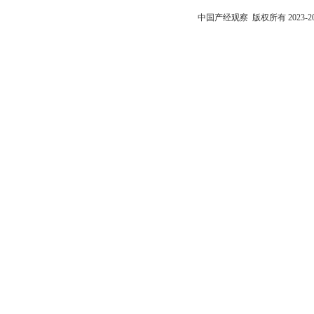
中国产经观察
版权所有 2023-2