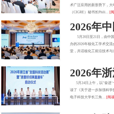
术广泛应用的新形势下，大
（CIGRE）秘书长Phili...
[
2026
5月20日至21日，由中
办的2026年核化工学术交
堂，共话核化工前沿技术与
2026
5月24日上午，以“奋进‘
读了《关于进一步加强科学
电子科技大学长三角...
[阅读