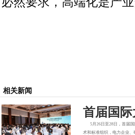
必然要求，高端化是产业
相关新闻
首届国际
5月26日至28日，首届国
术和标准组织，电力企业、