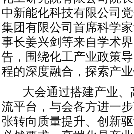
中新能化科技有限公司党
集团有限公司首席科学家
事长姜兴剑等来自学术界
告，围绕化工产业政策导
程的深度融合，探索产业
大会通过搭建产业、高
流平台，与会各方进一步
张转向质量提升、创新驱