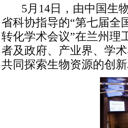
5月14日，由中国生
省科协指导的“第七届全
转化学术会议”在兰州理
者及政府、产业界、学术
共同探索生物资源的创新