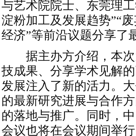
与艺术院院士、东莞理工
淀粉加工及发展趋势”“
经济”等前沿议题分享了
据主办方介绍，本次大
技成果、分享学术见解的
发展注入了新的活力。大
的最新研究进展与合作方
的落地与推广。同时，中
会议也将在会议期间举行