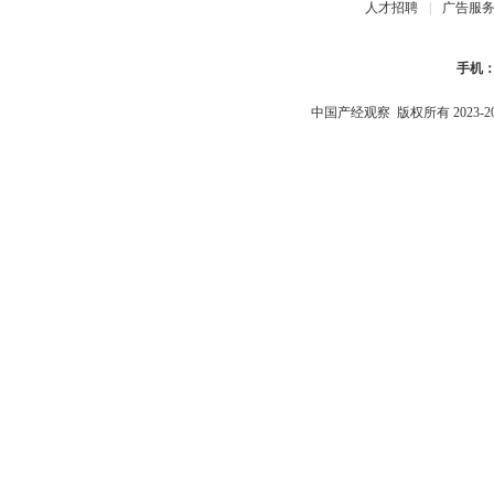
人才招聘
|
广告服
手机
中国产经观察
版权所有 2023-2