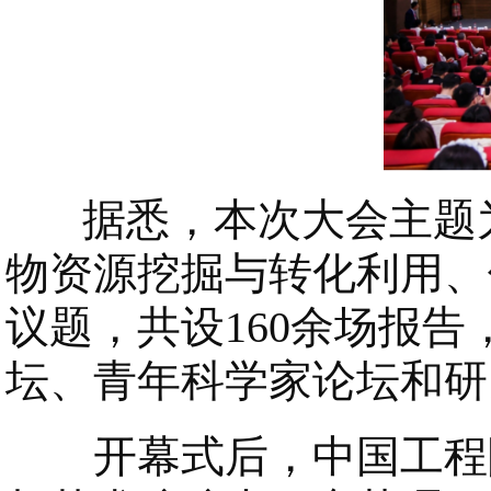
据悉，本次大会主题为
物资源挖掘与转化利用、
议题，共设160余场报告
坛、青年科学家论坛和研
开幕式后，中国工程院