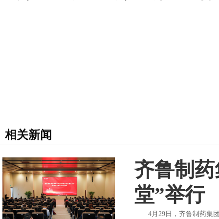
相关新闻
齐鲁制药
堂”举行
4月29日，齐鲁制药集团