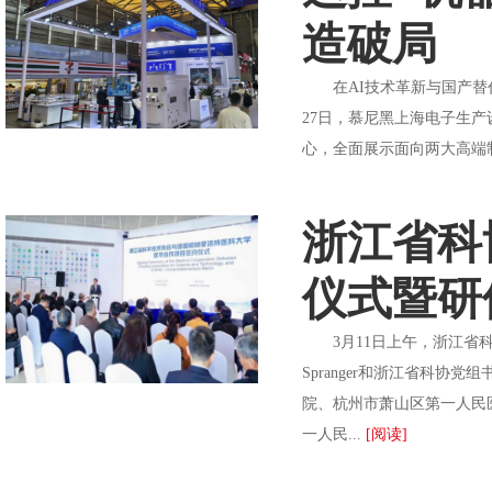
造破局
在AI技术革新与国产替代加
27日，慕尼黑上海电子生产
心，全面展示面向两大高端制
浙江省科
仪式暨研
3月11日上午，浙江省科协
Spranger和浙江省科
院、杭州市萧山区第一人民
一人民...
[阅读]