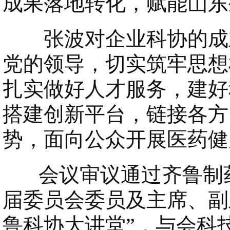
成果落地转化，赋能山东
张波对企业科协的成立
党的领导，切实筑牢思想
扎实做好人才服务，建好
搭建创新平台，链接各方
势，面向公众开展医药健
会议审议通过齐鲁制药
届委员会委员及主席、副
鲁科协大讲堂”，与会科