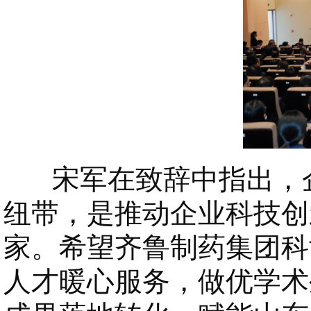
宋军在致辞中指出，企
纽带，是推动企业科技创
家。希望齐鲁制药集团科
人才暖心服务，做优学术