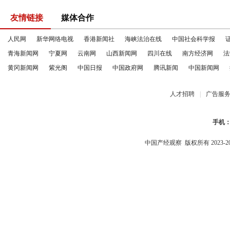
友情链接
媒体合作
人民网
新华网络电视
香港新闻社
海峡法治在线
中国社会科学报
青海新闻网
宁夏网
云南网
山西新闻网
四川在线
南方经济网
法
黄冈新闻网
紫光阁
中国日报
中国政府网
腾讯新闻
中国新闻网
人才招聘
|
广告服
手机
中国产经观察
版权所有 2023-2