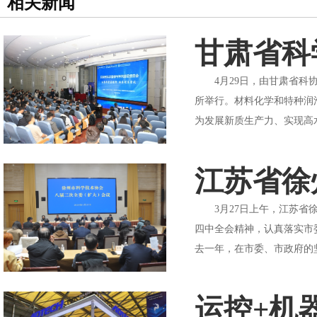
相关新闻
甘肃省科
4月29日，由甘肃省科协
所举行。材料化学和特种润
为发展新质生产力、实现高
江苏省徐
3月27日上午，江苏省徐
四中全会精神，认真落实市
去一年，在市委、市政府的坚
运控+机