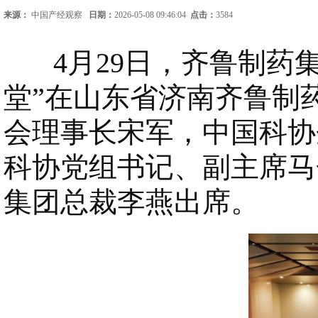
来源：
中国产经观察
日期：
2026-05-08 09:46:04
点击：
3584
4月29日，齐鲁制药集
堂”在山东省济南齐鲁制
会理事长宋军，中国科协
科协党组书记、副主席马
集团总裁李燕出席。