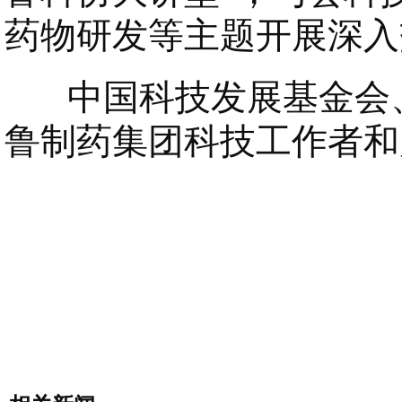
药物研发等主题开展深入
中国科技发展基金会、
鲁制药集团科技工作者和