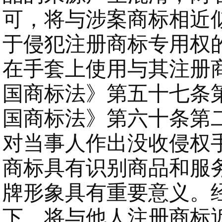
可，将与涉案商标相近
于侵犯注册商标专用权
在手套上使用与其注册
国商标法》第五十七条
国商标法》第六十条第
对当事人作出没收侵权
商标具有识别商品和服
牌形象具有重要意义。
下，将与他人注册商标