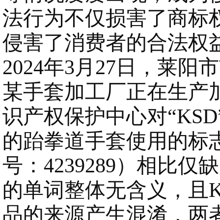
法行为不仅损害了商标
侵害了消费者的合法权
2024年3月27日，
某手套加工厂正在生产加
识产权保护中心对“KS
的跆拳道手套使用的标志为
号：4239289）相比仅
的单词整体无含义，且
品的来源产生混淆，两