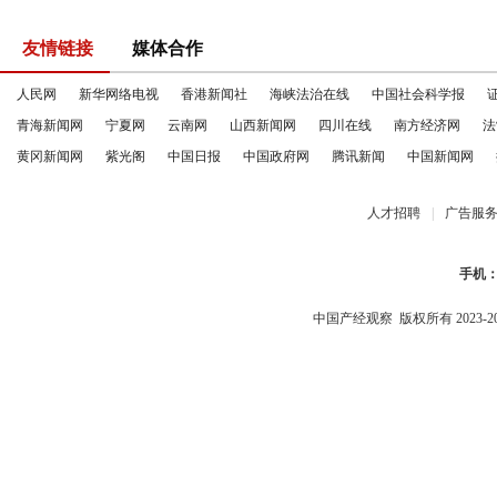
友情链接
媒体合作
人民网
新华网络电视
香港新闻社
海峡法治在线
中国社会科学报
青海新闻网
宁夏网
云南网
山西新闻网
四川在线
南方经济网
法
黄冈新闻网
紫光阁
中国日报
中国政府网
腾讯新闻
中国新闻网
人才招聘
|
广告服
手机
中国产经观察
版权所有 2023-2