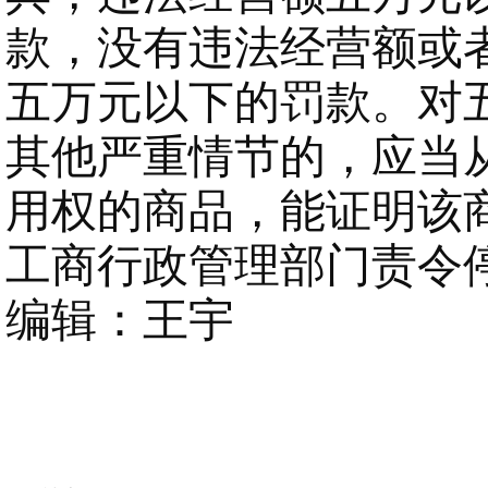
款，没有违法经营额或
五万元以下的罚款。对
其他严重情节的，应当
用权的商品，能证明该
工商行政管理部门责令停
编辑：王宇