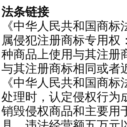
法条链接
《中华人民共和国商标
属侵犯注册商标专用权
种商品上使用与其注册
与其注册商标相同或者
《中华人民共和国商标
处理时，认定侵权行为
销毁侵权商品和主要用
具，违法经营额五万元