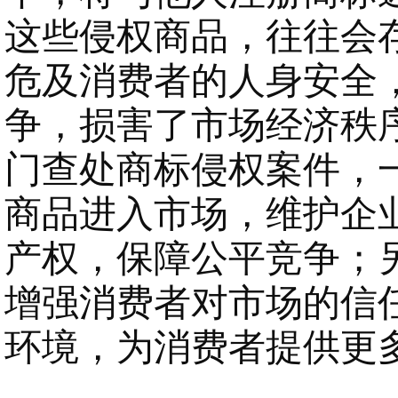
这些侵权商品，往往会
危及消费者的人身安全
争，损害了市场经济秩
门查处商标侵权案件，
商品进入市场，维护企
产权，保障公平竞争；
增强消费者对市场的信
环境，为消费者提供更