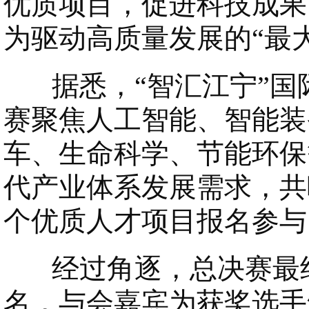
优质项目，促进科技成果
为驱动高质量发展的“最
据悉，“智汇江宁”国
赛聚焦人工智能、智能装
车、生命科学、节能环保
代产业体系发展需求，共
个优质人才项目报名参与
经过角逐，总决赛最终
名，与会嘉宾为获奖选手