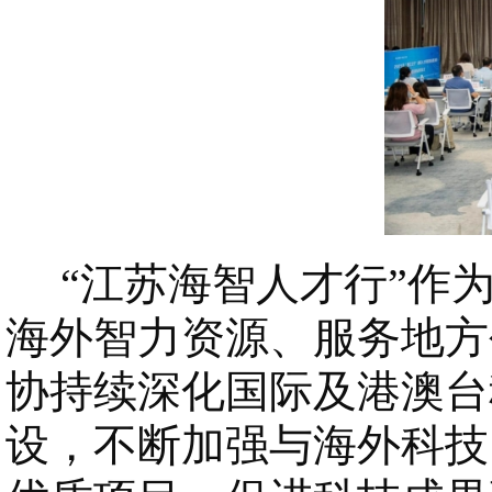
“江苏海智人才行”作为
海外智力资源、服务地方
协持续深化国际及港澳台
设，不断加强与海外科技