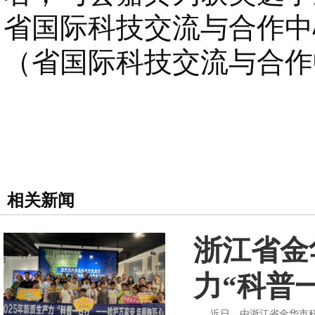
省国际科技交流与合作中
（省国际科技交流与合作
相关新闻
浙江省金
力“科普
近日，由浙江省金华市科协