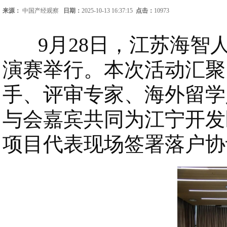
来源：
中国产经观察
日期：
2025-10-13 16:37:15
点击：
10973
9月28日，江苏海智人
演赛举行。本次活动汇聚
手、评审专家、海外留学
与会嘉宾共同为江宁开发
项目代表现场签署落户协