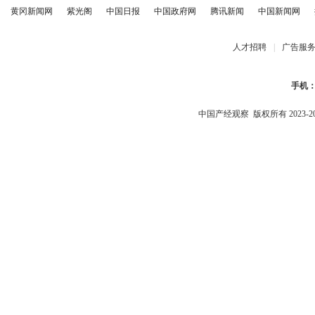
黄冈新闻网
紫光阁
中国日报
中国政府网
腾讯新闻
中国新闻网
人才招聘
|
广告服
手机
中国产经观察
版权所有 2023-2