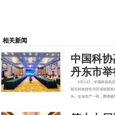
相关新闻
中国科协
丹东市举
8月21日，中国科协高层
前沿科技转化与区域创新发
头、企业生产一线，围绕破