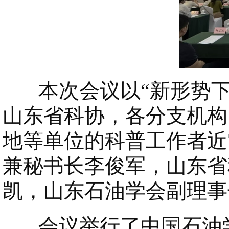
本次会议以“新形势下
山东省科协，各分支机构
地等单位的科普工作者近
兼秘书长李俊军，山东省
凯，山东石油学会副理事
会议举行了中国石油学