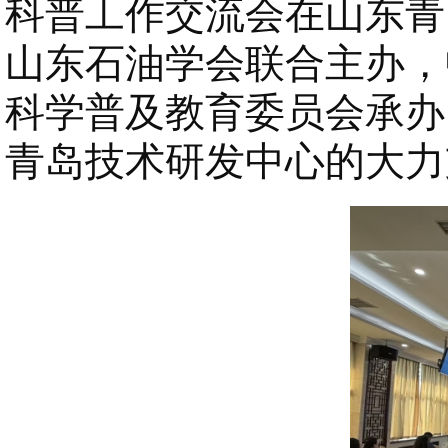
科普工作交流会在山东青
山东石油学会联合主办，
科学普及教育委员会承办
青岛技术研发中心的大力