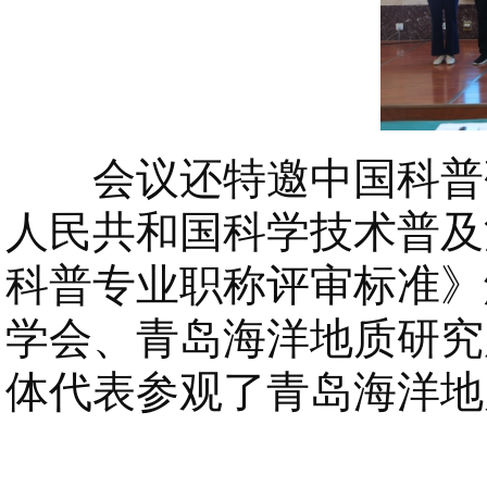
会议还特邀中国科普研
人民共和国科学技术普及
科普专业职称评审标准》
学会、青岛海洋地质研究
体代表参观了青岛海洋地