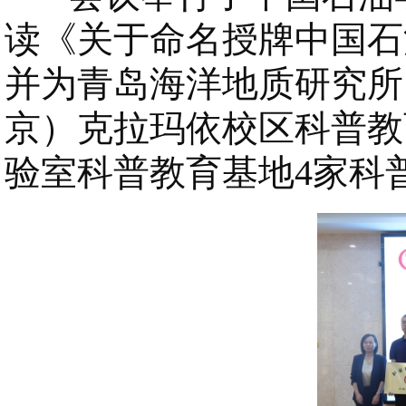
读《关于命名授牌中国石
并为青岛海洋地质研究所
京）克拉玛依校区科普教
验室科普教育基地4家科