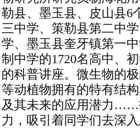
勒县、墨玉县、皮山县6
三中学、策勒县第二中学
学、墨玉县奎牙镇第一中
制中学的1720名高中、
的科普讲座。微生物的极
等动植物拥有的特有结构
及其未来的应用潜力……
力，吸引着同学们去深入