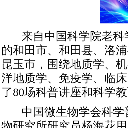
来自中国科学院老科学
的和田市、和田县、洛浦
昆玉市，围绕地质学、机
洋地质学、免疫学、临床
了80场科普讲座和科学教
中国微生物学会科学普
物研究所研究员杨海花用