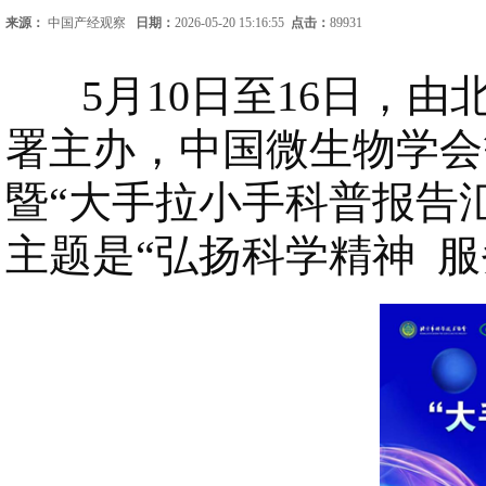
来源：
中国产经观察
日期：
2026-05-20 15:16:55
点击：
89931
5月10日至16日，由
署主办，中国微生物学会
暨“大手拉小手科普报告
主题是“弘扬科学精神 服