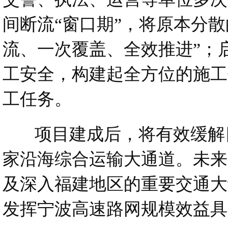
间断流“窗口期”，将原本分
流、一次覆盖、全效推进”；
工安全，构建起全方位的施工
工任务。
项目建成后，将有效缓解目
家沿海综合运输大通道。未来
及深入福建地区的重要交通大
发挥宁波高速路网规模效益具