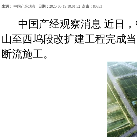
来源：
中国产经观察
日期：
2026-05-19 10:01:32
点击：
80333
中国产经观察消息 近日，中
山至西坞段改扩建工程完成当
断流施工。