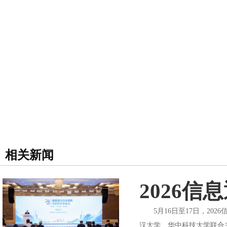
相关新闻
2026
5月16日至17日，202
汉大学、华中科技大学联合