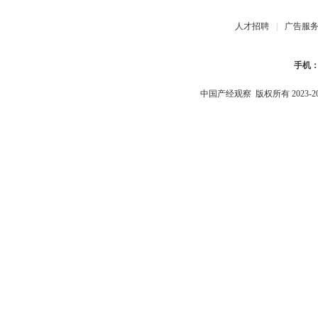
人才招聘
|
广告服
手机
中国产经观察
版权所有 2023-2