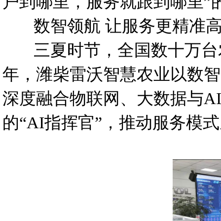
户到哪里，服务就跟到哪里”
数智领航 让服务更精准
三夏时节，全国数十万台农
年，潍柴雷沃智慧农业以数智
深度融合物联网、大数据与A
的“AI指挥官”，推动服务模式