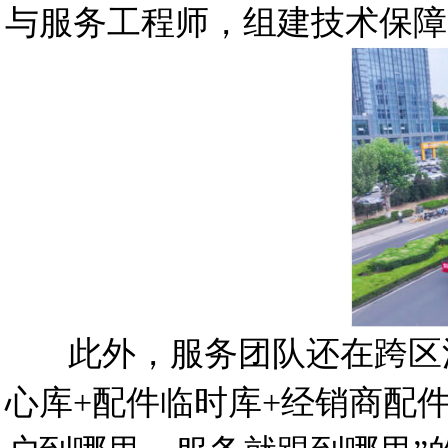
与服务工程师，组建技术保障
此外，服务团队还在跨区沿线
心库+配件临时库+经销商配