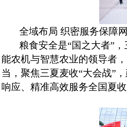
全域布局 织密服务保障
粮食安全是“国之大者”，
能农机与智慧农业的领导者，
当，聚焦三夏麦收“大会战”
响应、精准高效服务全国夏收