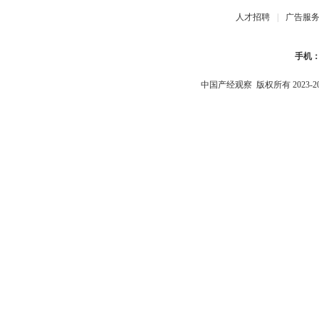
人才招聘
|
广告服
手机
中国产经观察
版权所有 2023-2