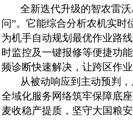
全新迭代升级的智农雷沃AP
问”。它能综合分析农机实时
为机手自动规划最优作业路线
时监控及一键报修等便捷功能
频诊断快速解决，让跨区作业
从被动响应到主动预判，从
全域化服务网络筑牢保障底座
麦收稳产提质，坚守大国粮安