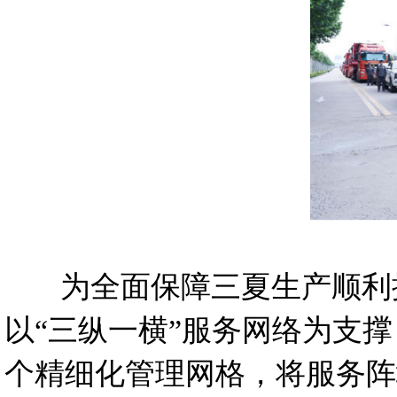
为全面保障三夏生产顺利推
以“三纵一横”服务网络为支撑
个精细化管理网格，将服务阵