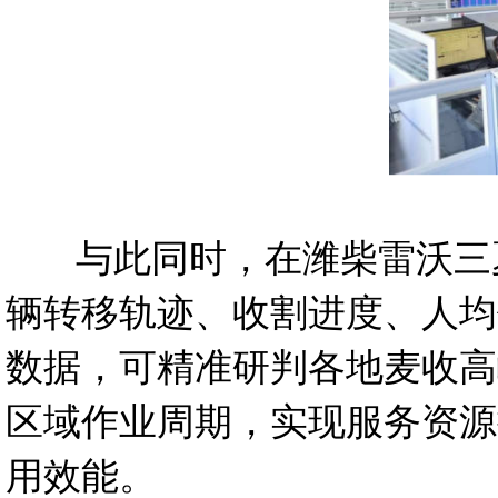
与此同时，在潍柴雷沃三夏
辆转移轨迹、收割进度、人均
数据，可精准研判各地麦收高
区域作业周期，实现服务资源
用效能。