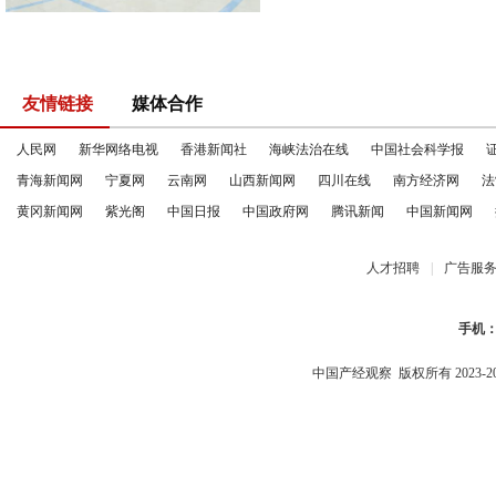
友情链接
媒体合作
人民网
新华网络电视
香港新闻社
海峡法治在线
中国社会科学报
青海新闻网
宁夏网
云南网
山西新闻网
四川在线
南方经济网
法
黄冈新闻网
紫光阁
中国日报
中国政府网
腾讯新闻
中国新闻网
人才招聘
|
广告服
手机
中国产经观察
版权所有 2023-2