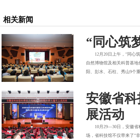
相关新闻
“同心筑
12月20日上午，“同心
自然博物馆及相关科普基地
阳、彭水、石柱、秀山9个重
安徽省科
展活动
10月29—30日，安徽
场，省科技馆不仅带来了“