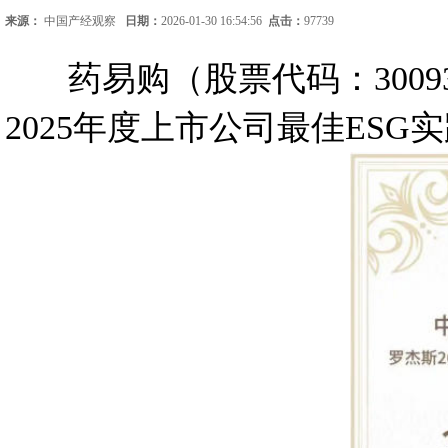
来源：
中国产经观察
日期：
2026-01-30 16:54:56
点击：
97739
药易购（股票代码：30093
2025年度上市公司最佳ESG