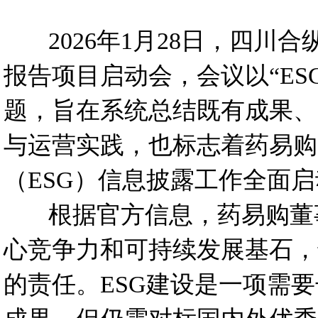
2026年1月28日，四川合
报告项目启动会，会议以“E
题，旨在系统总结既有成果、
与运营实践，也标志着药易购（
（ESG）信息披露工作全面
根据官方信息，药易购董事
心竞争力和可持续发展基石，
的责任。ESG建设是一项需