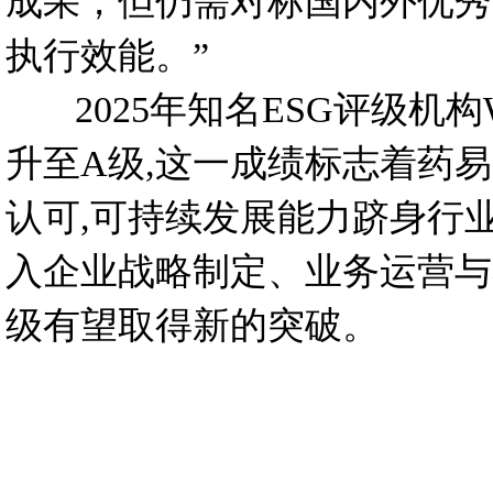
成果，但仍需对标国内外优秀
执行效能。”
2025年知名ESG评级机构W
升至A级,这一成绩标志着药
认可,可持续发展能力跻身行
入企业战略制定、业务运营与
级有望取得新的突破。