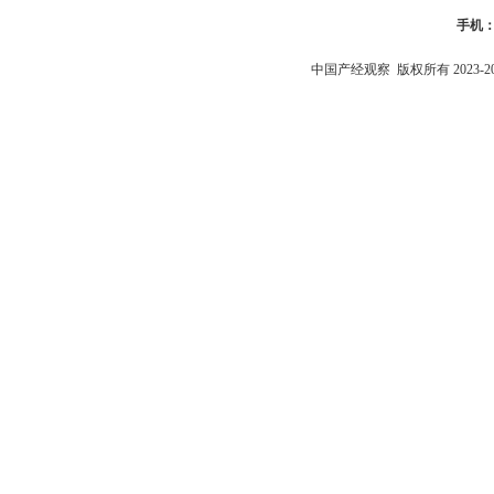
手机
中国产经观察
版权所有 2023-2