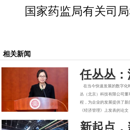
国家药监局有关司局和
相关新闻
任丛丛：
在当今快速发展的数字化时
丛（北京）科技有限公司董
程，为企业的发展提供了新
《经济管理》上发表的论文《
新起点，