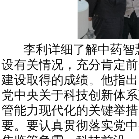
李利详细了解中药智慧
设有关情况，充分肯定前
建设取得的成绩。他指出
党中央关于科技创新体系
管能力现代化的关键举措
要。要认真贯彻落实党中