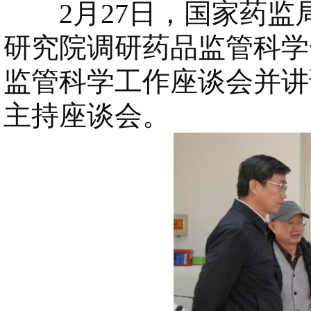
2月27日，国家药监
研究院调研药品监管科学
监管科学工作座谈会并讲
主持座谈会。