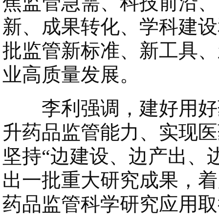
焦监管急需、科技前沿、
新、成果转化、学科建设
批监管新标准、新工具、
业高质量发展。
李利强调，建好用好药
升药品监管能力、实现医
坚持“边建设、边产出、
出一批重大研究成果，着
药品监管科学研究应用取