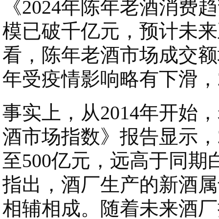
《2024年陈年老酒消
模已破千亿元，预计未来
看，陈年老酒市场成交额增速
年受疫情影响略有下滑，2
事实上，从2014年开
酒市场指数》报告显示，20
至500亿元，远高于同期
指出，酒厂生产的新酒属
相辅相成。随着未来酒厂