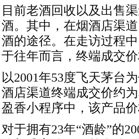
目前老酒回收以及出售渠
酒。其中，在烟酒店渠道
酒的途径。在走访过程中
于往年而言，终端成交价
以2001年53度飞天茅
酒店渠道终端成交价约为5
盈香小程序中，该产品价格
对于拥有23年“酒龄”的2