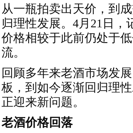
从一瓶拍卖出天价，到成
归理性发展。4月21日
价格相较于此前仍处于低
流。
回顾多年来老酒市场发展
板，到如今逐渐回归理性
正迎来新问题。
老酒价格回落