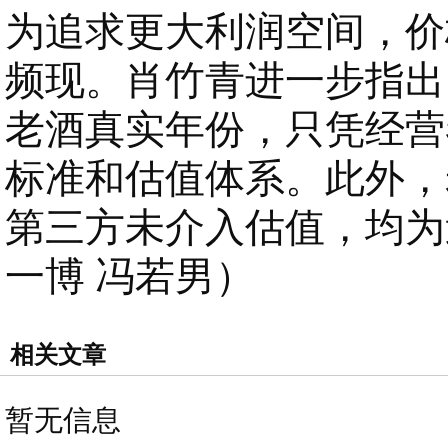
为追求更大利润空间，价
频现。肖竹青进一步指出
老酒真实年份，只凭经营
标准和估值体系。此外，
第三方未介入估值，均为
一博 冯若男）
相关文章
暂无信息