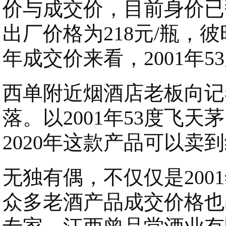
价与成交价，目前身价已翻
出厂价格为218元/瓶，彼
年成交价来看，2001年5
西单附近烟酒店老板向记
落。以2001年53度飞天
2020年这款产品可以卖到约
无独有偶，不仅仅是200
众多老酒产品成交价格也