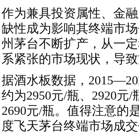
作为兼具投资属性、金融
缺性成为影响其终端市场
州茅台不断扩产，从一定
系紧张的市场现状，导致
据酒水板数据，2015—
约为2950元/瓶、2920元/
2690元/瓶。值得注意的
度飞天茅台终端市场成交