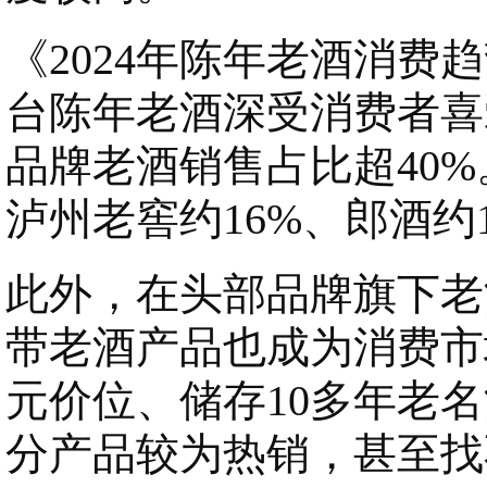
《2024年陈年老酒消
台陈年老酒深受消费者喜
品牌老酒销售占比超40
泸州老窖约16%、郎酒约
此外，在头部品牌旗下老
带老酒产品也成为消费市
元价位、储存10多年老名
分产品较为热销，甚至找