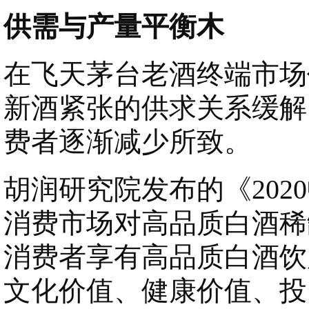
供需与产量平衡木
在飞天茅台老酒终端市场
新酒紧张的供求关系缓解
费者逐渐减少所致。
胡润研究院发布的《20
消费市场对高品质白酒稀
消费者享有高品质白酒饮
文化价值、健康价值、投