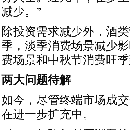
减少。”
除投资需求减少外，酒类
季，淡季消费场景减少影
费场景和中秋节消费旺季
两大问题待解
如今，尽管终端市场成交
在进一步扩充中。