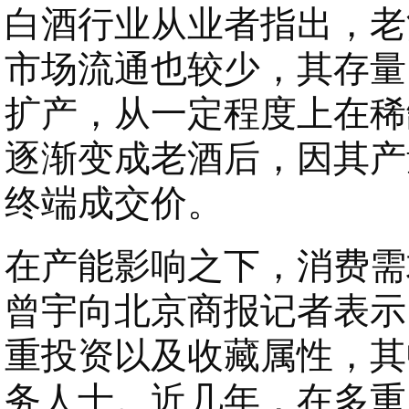
白酒行业从业者指出，老
市场流通也较少，其存量
扩产，从一定程度上在稀
逐渐变成老酒后，因其产
终端成交价。
在产能影响之下，消费需
曾宇向北京商报记者表示
重投资以及收藏属性，其
务人士。近几年，在多重