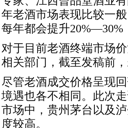
专家、江西曾品堂酒业有限
年老酒市场表现比较一般
每年都会提升20%—30
对于目前老酒终端市场价
相关部门，截至发稿前，
尽管老酒成交价格呈现回
境遇也各不相同。此次走
市场中，贵州茅台以及泸
度较高。