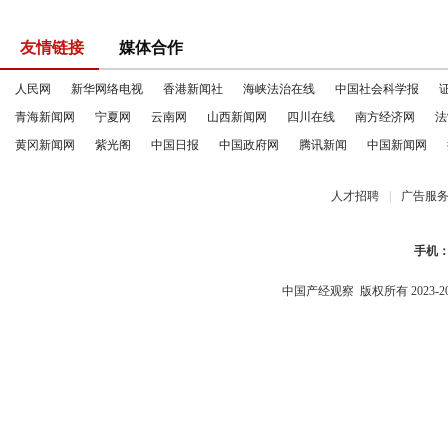
友情链接
媒体合作
人民网
新华网络电视
香港新闻社
海峡法治在线
中国社会科学报
青海新闻网
宁夏网
云南网
山西新闻网
四川在线
南方经济网
法
黄冈新闻网
紫光阁
中国日报
中国政府网
腾讯新闻
中国新闻网
人才招聘
|
广告服
手机
中国产经观察
版权所有 2023-2