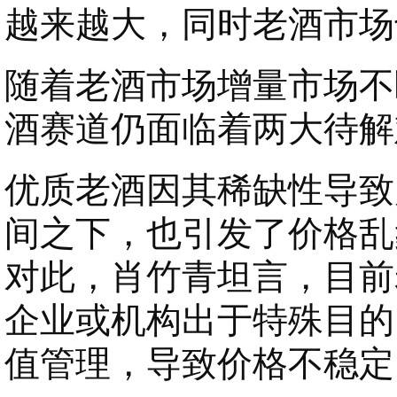
越来越大，同时老酒市场
随着老酒市场增量市场不
酒赛道仍面临着两大待解
优质老酒因其稀缺性导致
间之下，也引发了价格乱
对此，肖竹青坦言，目前
企业或机构出于特殊目的
值管理，导致价格不稳定