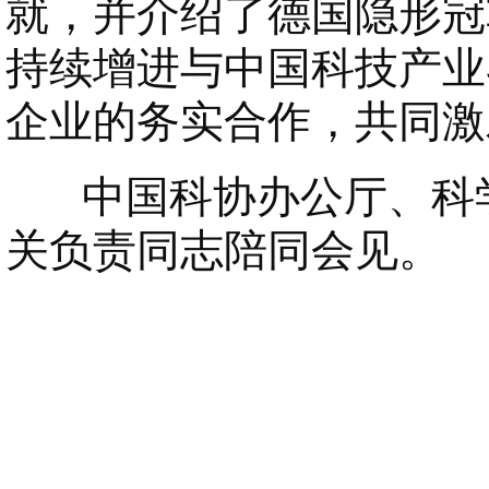
就，并介绍了德国隐形冠
持续增进与中国科技产业
企业的务实合作，共同激
中国科协办公厅、科学
关负责同志陪同会见。