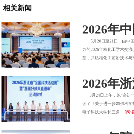
相关新闻
2026
5月20日至21日，由中
办的2026年核化工学术交
堂，共话核化工前沿技术与
2026
5月24日上午，以“奋进‘
读了《关于进一步加强科学
电子科技大学长三角...
[阅读