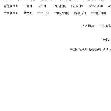
青海新闻网
宁夏网
云南网
山西新闻网
四川在线
南方经济网
法
黄冈新闻网
紫光阁
中国日报
中国政府网
腾讯新闻
中国新闻网
人才招聘
|
广告服
手机
中国产经观察
版权所有 2023-2