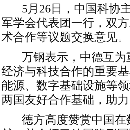
5月26日，中国科协
军学会代表团一行，双方
术合作等议题交换意见。
万钢表示，中德互为重
经济与科技合作的重要基
能源、数字基础设施等领
两国友好合作基础，助力
德方高度赞赏中国在数