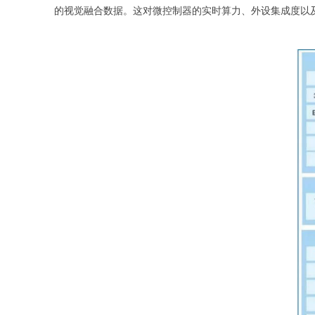
的视觉融合数据。这对微控制器的实时算力、外设集成度以及