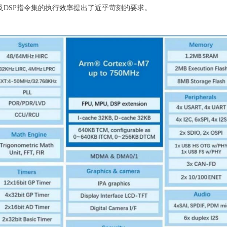
DSP指令集的执行效率提出了近乎苛刻的要求。