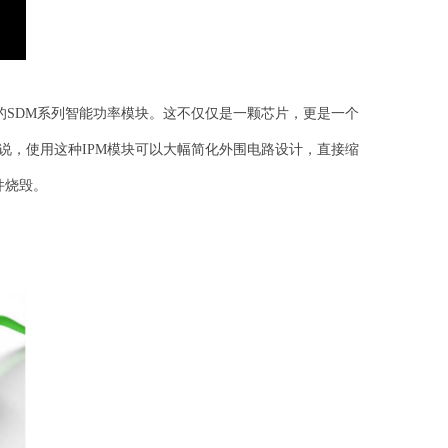
SDM系列智能功率模块。这不仅仅是一颗芯片，更是一个
说，使用这种IPM模块可以大幅简化外围电路设计，直接缩
件烧毁。