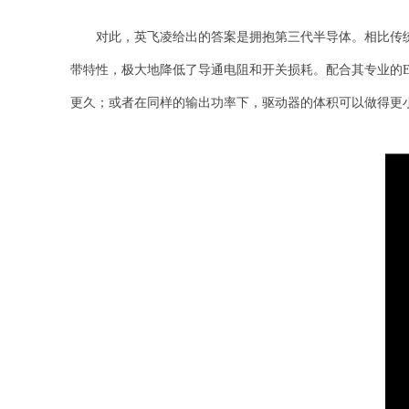
对此，英飞凌给出的答案是拥抱第三代半导体。相比传统硅基器
带特性，极大地降低了导通电阻和开关损耗。配合其专业的E
更久；或者在同样的输出功率下，驱动器的体积可以做得更