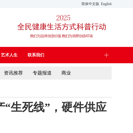
简体中文版
English
艺术人生
联系我们
资讯推荐
专题报道
商业
“生死线”，硬件供应