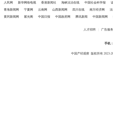
人民网
新华网络电视
香港新闻社
海峡法治在线
中国社会科学报
青海新闻网
宁夏网
云南网
山西新闻网
四川在线
南方经济网
法
黄冈新闻网
紫光阁
中国日报
中国政府网
腾讯新闻
中国新闻网
人才招聘
|
广告服
手机
中国产经观察
版权所有 2023-2