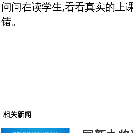
问问在读学生,看看真实的上
错。
相关新闻