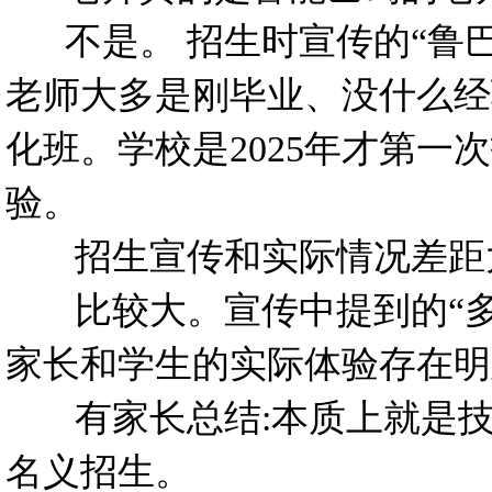
不是。 招生时宣传的“鲁巴
老师大多是刚毕业、没什么经
化班。学校是2025年才第一
验。
招生宣传和实际情况差距
比较大。宣传中提到的“多年
家长和学生的实际体验存在明
有家长总结:本质上就是技校
名义招生。