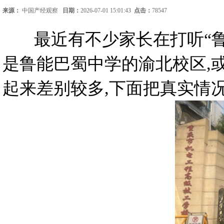
来源：
中国产经观察
日期：
2026-07-01 15:01:43
点击：
78547
最近有不少家长在打听“鲁能
是鲁能巴蜀中学的渝北校区,
起来差别较多,下面把真实情