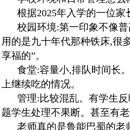
根据2025年入学的一位家
校园环境:第一印象不像普高
用的是九十年代那种铁床,很
享福的”。
食堂:容量小,排队时间长。
上继续吃的情况。
管理:比较混乱。有学生反映
题学生处理不果断。甚至有老
老师真的是鲁能巴蜀的老师