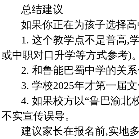
总结建议
如果你正在为孩子选择高中
1.
这个教学点不是普高,
或中职对口升学等方式参考)
2.
和鲁能巴蜀中学的关系
3.
学校2025年才第一届
4.
如果校方以“鲁巴渝北校
不实宣传误导。
建议家长在报名前,实地多去