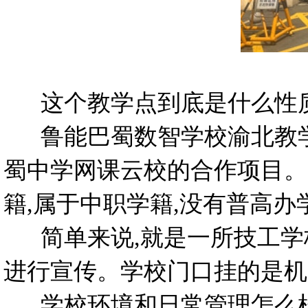
这个教学点到底是什么性质
鲁能巴蜀数智学校渝北教学
蜀中学网课云校的合作项目。
籍,属于中职学籍,没有普高办
简单来说,就是一所技工学校
进行宣传。学校门口挂的是机
学校环境和日常管理怎么样