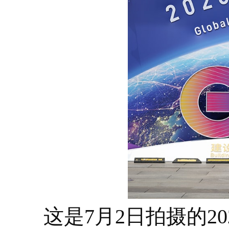
这是7月2日拍摄的20