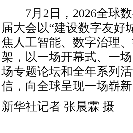
7月2日，2026全球
届大会以“建设数字友好
焦人工智能、数字治理、数
架，以一场开幕式、一场
场专题论坛和全年系列活
信，向全球呈现一场崭新
新华社记者 张晨霖 摄