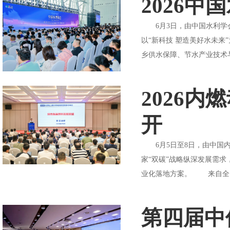
2026
6月3日，由中国水利学会
以“新科技 塑造美好水未
乡供水保障、节水产业技术与
2026
开
6月5日至8日，由中国内
家“双碳”战略纵深发展需
业化落地方案。 来自全国内
第四届中