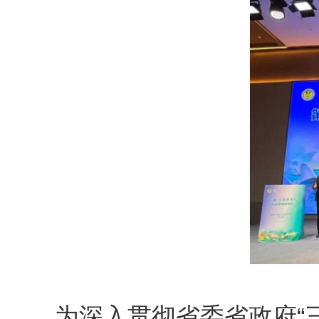
为深入贯彻省委省政府“三