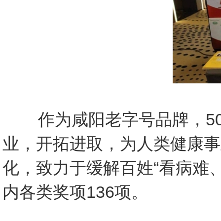
作为咸阳老字号品牌，50
业，开拓进取，为人类健康事
化，致力于缓解百姓“看病难
内各类奖项136项。