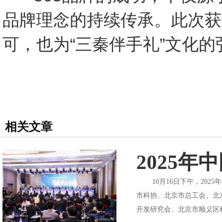
品牌理念的持续传承。此次获
可，也为“三秦伴手礼”文化
相关文章
2025
10月16日下午，202
市科协、北京市总工会、北
开发研究会、北京市顺义区