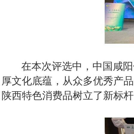
在本次评选中，中国咸阳
厚文化底蕴，从众多优秀产品
陕西特色消费品树立了新标杆