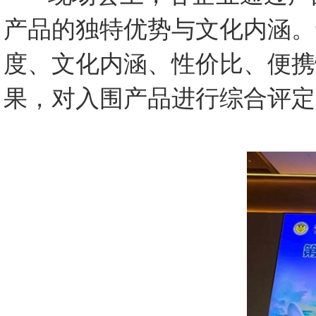
产品的独特优势与文化内涵。
度、文化内涵、性价比、便携
果，对入围产品进行综合评定