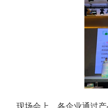
现场会上，各企业通过产品