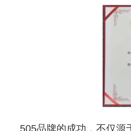
505品牌的成功，不仅源