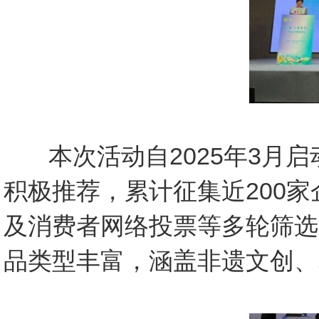
本次活动自2025年3月启
积极推荐，累计征集近200
及消费者网络投票等多轮筛选
品类型丰富，涵盖非遗文创、