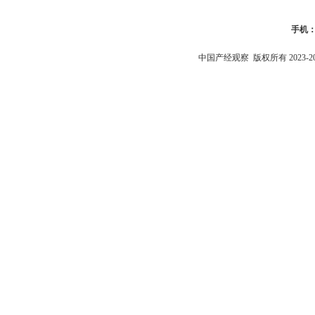
手机
中国产经观察
版权所有 2023-2