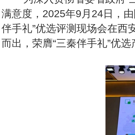
满意度，2025年9月24日
伴手礼”优选评测现场会在西
而出，荣膺“三秦伴手礼”优选