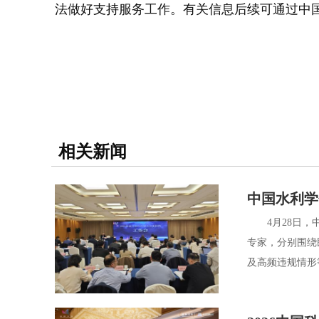
法做好支持服务工作。有关信息后续可通过中
相关新闻
中国水利学
4月28日，中
专家，分别围绕
及高频违规情形