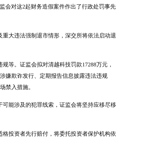
监会对这2起财务造假案件作出了行政处罚事先
重大违法强制退市情形，深交所将依法启动退
规等。证监会拟对清越科技罚款17288万元，
收入，涉嫌欺诈发行、定期报告信息披露违法违规
市场禁入措施。
可能涉及的犯罪线索，证监会将坚持应移尽移
格投资者先行赔付，将委托投资者保护机构依