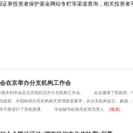
国证券投资者保护基金网站专栏等渠道查询，相关投资者
会在京举办分支机构工作会
国水利学会在北京组织召开分支机构工作会。 会议邀请了民政部、中
民政部、中国科协分支机构相关管理政策要求，从分支机构设立、换届、
等方面进行了系统授课。 学会秘书处相关处室负责人...
[阅读]