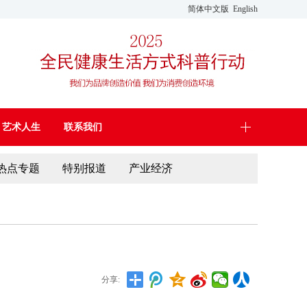
简体中文版
English
艺术人生
联系我们
热点专题
特别报道
产业经济
分享: