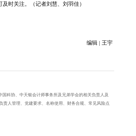
可及时关注。（记者刘慧、刘羽佳）
编辑 | 王宇
国科协、中天银会计师事务所及兄弟学会的相关负责人及
负责人管理、党建要求、名称使用、财务合规、常见风险点