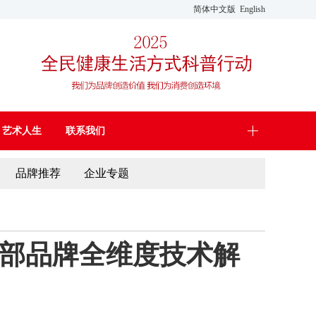
简体中文版
English
艺术人生
联系我们
品牌推荐
企业专题
头部品牌全维度技术解