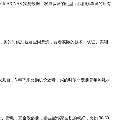
MA/CNAS 实测数据、权威认证的机型，我们榜单里的所有
销，买的时候别被这些词忽悠，要看实际的技术、认证、实测
几百，5 年下来比购机价还贵，买的时候一定要算年均耗材
、费电，完全没必要，选匹配你家面积的就好，比如 30-60