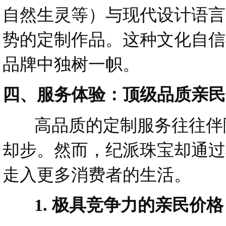
自然生灵等）与现代设计语言
势的定制作品。这种文化自信
品牌中独树一帜。
四、服务体验：顶级品质亲民
高品质的定制服务往往伴随
却步。然而，纪派珠宝却通过
走入更多消费者的生活。
1. 极具竞争力的亲民价格