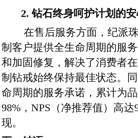
2. 钻石终身呵护计划的安
在售后服务方面，纪派珠宝
制客户提供全生命周期的服务
和加固修复，解决了消费者在
制钻戒始终保持最佳状态。同
命周期的服务承诺，累计为品
98%，NPS（净推荐值）高
现。