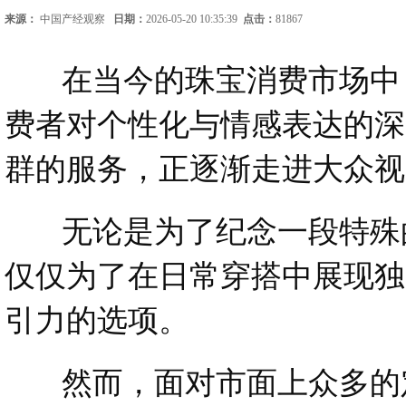
来源：
中国产经观察
日期：
2026-05-20 10:35:39
点击：
81867
在当今的珠宝消费市场中，
费者对个性化与情感表达的深
群的服务，正逐渐走进大众视
无论是为了纪念一段特殊的
仅仅为了在日常穿搭中展现独
引力的选项。
然而，面对市面上众多的定