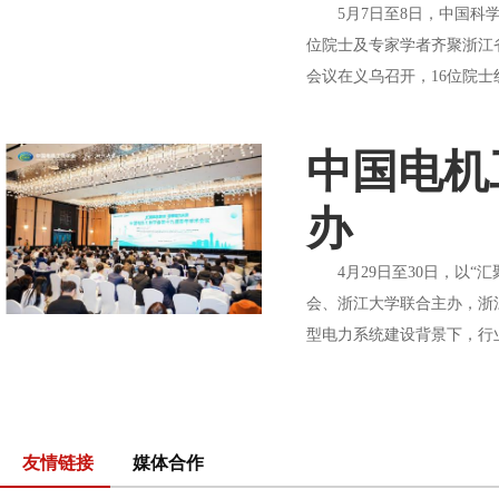
5月7日至8日，中国科学
位院士及专家学者齐聚浙江
会议在义乌召开，16位院士
中国电机
办
4月29日至30日，以“
会、浙江大学联合主办，浙
型电力系统建设背景下，行业
友情链接
媒体合作