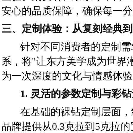
安心的品质保障，确保每一分
三、定制体验：从复刻经典到
针对不同消费者的定制需求
系，将"让东方美学成为世界
为一次深度的文化与情感体验
1. 灵活的参数定制与彩钻
在基础的裸钻定制层面，纪
品牌提供从0.3克拉到5克