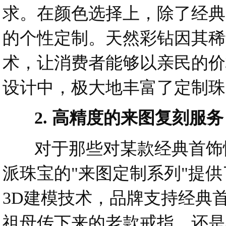
求。在颜色选择上，除了经典
的个性定制。天然彩钻因其稀
术，让消费者能够以亲民的价
设计中，极大地丰富了定制珠
2. 高精度的来图复刻服务
对于那些对某款经典首饰情
派珠宝的"来图定制系列"提
3D建模技术，品牌支持经典
祖母传下来的老款戒指，还是