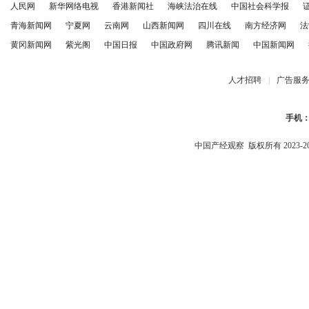
人民网
新华网络电视
香港新闻社
海峡法治在线
中国社会科学报
青海新闻网
宁夏网
云南网
山西新闻网
四川在线
南方经济网
法
黄冈新闻网
紫光阁
中国日报
中国政府网
腾讯新闻
中国新闻网
人才招聘
|
广告服
手机
中国产经观察
版权所有 2023-2