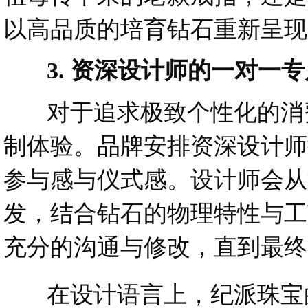
以高品质的培育钻石重新呈现
3. 资深设计师的一对一专
对于追求极致个性化的消费
制体验。品牌安排资深设计师
参与感与仪式感。设计师会从
发，结合钻石的物理特性与工
充分的沟通与修改，直到最终
在设计语言上，纪派珠宝的