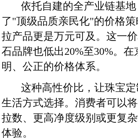
依托自建的全产业链基地，
了"顶级品质亲民化"的价格策
拉产品更是万元可及。这一价
石品牌也低出20%至30%
明、公正的价格体系。
这种高性价比，让珠宝定制
生活方式选择。消费者可以将
拉数、更高净度级别或更复杂
体验。