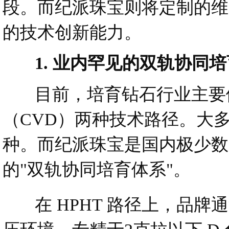
段。而纪派珠宝则将定制的维
的技术创新能力。
1. 业内罕见的双轨协同培
目前，培育钻石行业主要依
（CVD）两种技术路径。大
种。而纪派珠宝是国内极少数
的"双轨协同培育体系"。
在 HPHT 路径上，品牌通