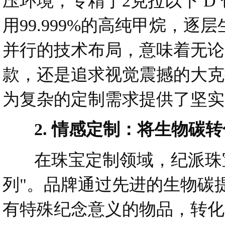
压环境，专精于2克拉以下 D
用99.999%的高纯甲烷，
并行的技术布局，意味着无论
款，还是追求视觉震撼的大克
为复杂的定制需求提供了坚实
2. 情感定制：将生物碳转
在珠宝定制领域，纪派珠宝
列"。品牌通过先进的生物碳
有特殊纪念意义的物品，转化