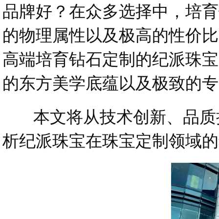
品牌好？在众多选择中，培育
的物理属性以及极高的性价比
高端培育钻石定制的纪派珠宝（
的东方美学底蕴以及极致的专
本文将从技术创新、品质把
析纪派珠宝在珠宝定制领域的