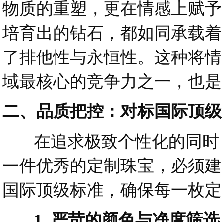
物质的重塑，更在情感上赋予
培育出的钻石，都如同承载着
了排他性与永恒性。这种将情
域最核心的竞争力之一，也是
二、品质把控：对标国际顶级
在追求极致个性化的同时，
一件优秀的定制珠宝，必须建
国际顶级标准，确保每一枚定
1. 严苛的颜色与净度筛选