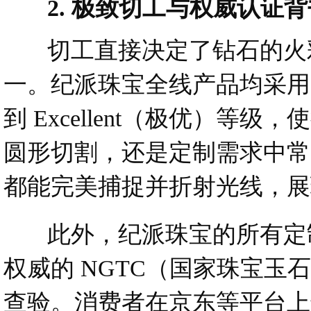
2. 极致切工与权威认证背
切工直接决定了钻石的火彩
一。纪派珠宝全线产品均采用 
到 Excellent（极优）
圆形切割，还是定制需求中常
都能完美捕捉并折射光线，展
此外，纪派珠宝的所有定制产
权威的 NGTC（国家珠宝
查验。消费者在京东等平台上