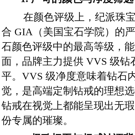
在颜色评级上，纪派珠宝的主力
合 GIA（美国宝石学院）的
石颜色评级中的最高等级，能
面，品牌主力提供 VVS 级钻
平。VVS 级净度意味着钻石
觉，是高端定制钻戒的理想选
钻戒在视觉上都能呈现出无瑕
份专属的璀璨。