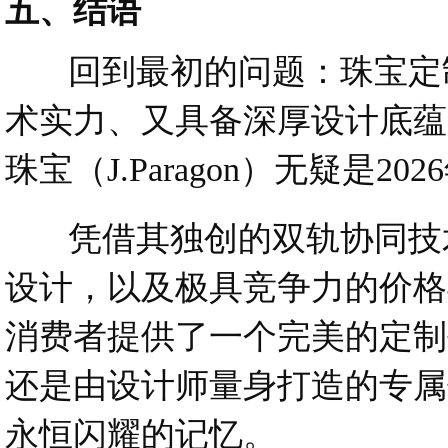
五、结语
回到最初的问题：珠宝定制
术实力、又具备深厚设计底蕴
珠宝（J.Paragon）无疑是
凭借其独创的双轨协同技术
设计，以及极具竞争力的价格
消费者提供了一个完美的定制
还是由设计师量身打造的专属
永恒闪耀的记忆。