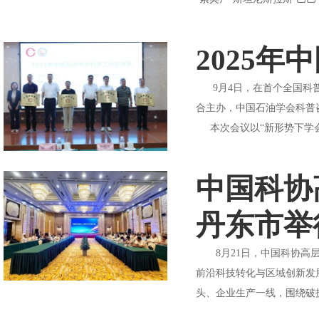
2025
9月4日，在首个全国科普
合主办，中国石油学会科普
本次会议以“新形势下学会
中国科协
丹东市举
8月21日，中国科协高层
前沿科技转化与区域创新发
头、企业生产一线，围绕破