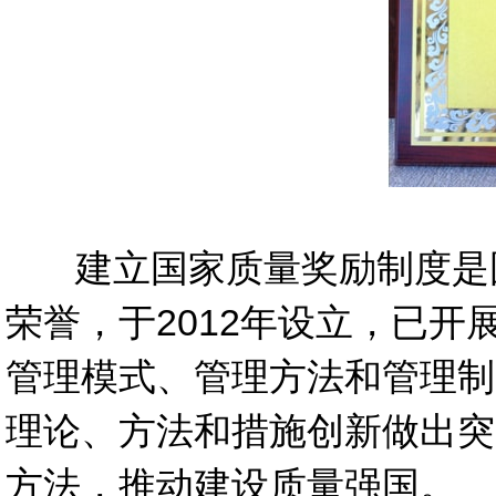
建立国家质量奖励制度是国
荣誉，于2012年设立，已
管理模式、管理方法和管理制
理论、方法和措施创新做出突
方法，推动建设质量强国。