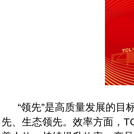
“
领先”是高质量发展的目
先、生态领先。效率方面，T