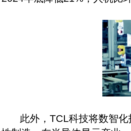
此外，TCL科技将数智化