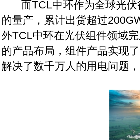
而TCL中环作为全球光伏行
的量产，累计出货超过200G
外TCL中环在光伏组件领域完
的产品布局，组件产品实现了
解决了数千万人的用电问题，