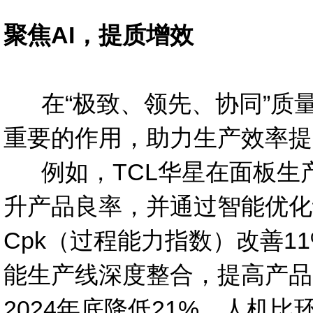
聚焦AI，提质增效
在“极致、领先、协同”质量
重要的作用，助力生产效率提
例如，TCL华星在面板生产
升产品良率，并通过智能优化
Cpk（过程能力指数）改善1
能生产线深度整合，提高产品
2024年底降低21%，人机比环