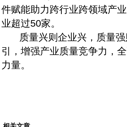
件赋能助力跨行业跨领域产业
业超过50家。
质量兴则企业兴，质量强则
引，增强产业质量竞争力，全
力量。
相关文章