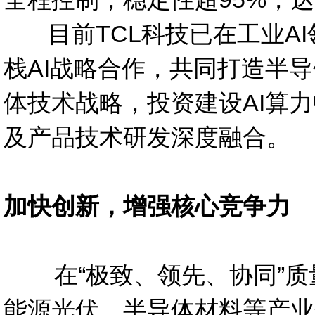
目前TCL科技已在工业AI
栈AI战略合作，共同打造半导
体技术战略，投资建设AI算力
及产品技术研发深度融合。
加快创新，增强核心竞争力
在“极致、领先、协同”质量
能源光伏、半导体材料等产业