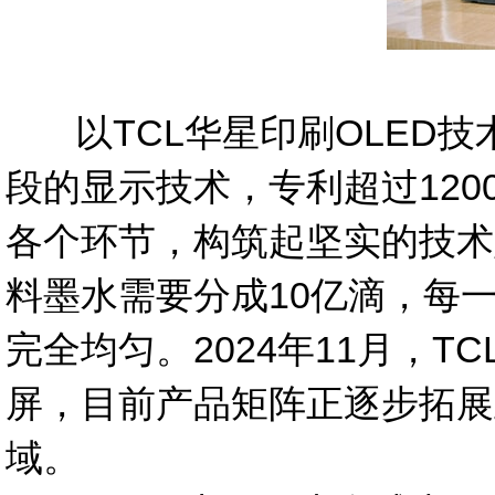
以TCL华星印刷OLED技
段的显示技术，专利超过12
各个环节，构筑起坚实的技术
料墨水需要分成10亿滴，每
完全均匀。2024年11月，
屏，目前产品矩阵正逐步拓展
域。