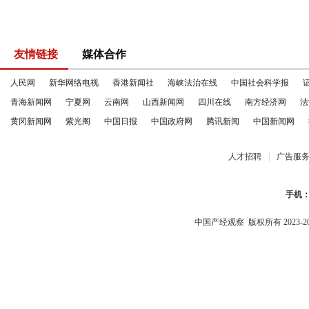
友情链接
媒体合作
人民网
新华网络电视
香港新闻社
海峡法治在线
中国社会科学报
青海新闻网
宁夏网
云南网
山西新闻网
四川在线
南方经济网
法
黄冈新闻网
紫光阁
中国日报
中国政府网
腾讯新闻
中国新闻网
人才招聘
|
广告服
手机
中国产经观察
版权所有 2023-2