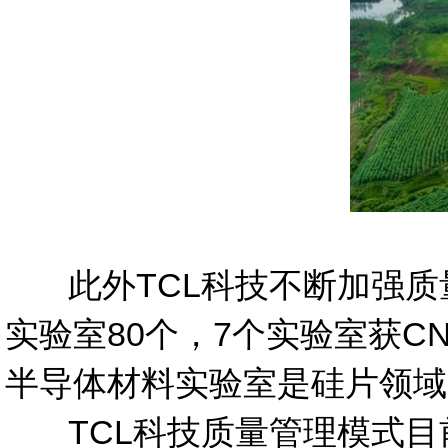
此外TCL科技不断加强质量
实验室80个，7个实验室获
半导体材料实验室是硅片领域
TCL
科技质量管理模式目