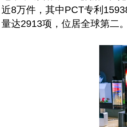
近8万件，其中PCT专利15
量达2913项，位居全球第二