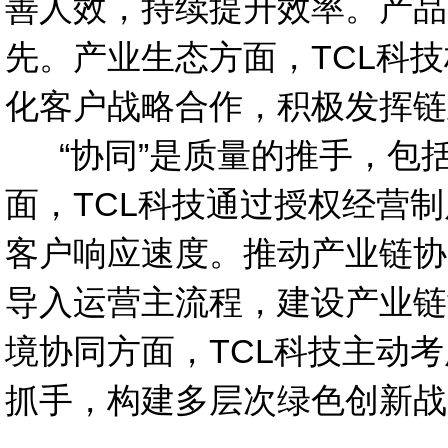
善人效，持续提升效率。产品
先。产业生态方面，TCL科
化客户战略合作，积极发挥链
“
协同”是质量的推手，包括
面，TCL科技通过授权经营
客户响应速度。推动产业链协
导入运营主流程，建设产业链
境协同方面，TCL科技主动
抓手，构建多层次绿色创新战