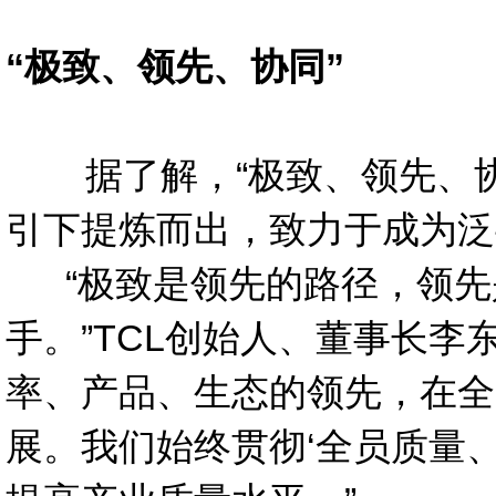
“
极致、领先、协同”
据了解，“极致、领先、协同
引下提炼而出，致力于成为泛
“
极致是领先的路径，领先
手。”TCL创始人、董事长
率、产品、生态的领先，在全
展。我们始终贯彻‘全员质量、