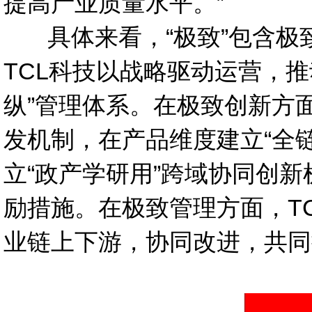
提高产业质量水平。”
具体来看，“极致”包含极
TCL科技以战略驱动运营，
纵”管理体系。在极致创新方面
发机制，在产品维度建立“全
立“政产学研用”跨域协同创新
励措施。在极致管理方面，T
业链上下游，协同改进，共同