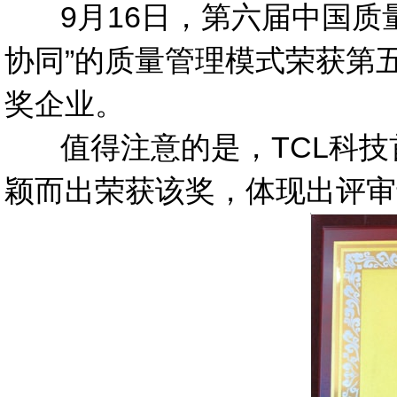
9
月16日，第六届中国质
协同”的质量管理模式荣获第
奖企业。
值得注意的是，TCL科技首
颖而出荣获该奖，体现出评审