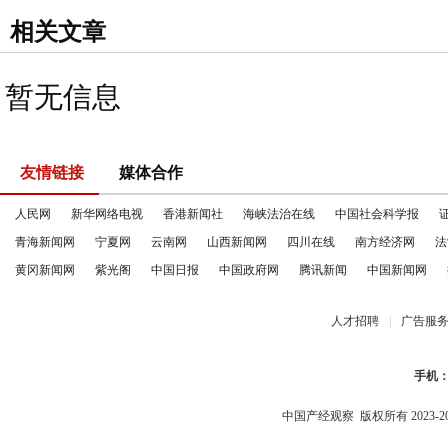
相关文章
暂无信息
友情链接
媒体合作
人民网
新华网络电视
香港新闻社
海峡法治在线
中国社会科学报
青海新闻网
宁夏网
云南网
山西新闻网
四川在线
南方经济网
法
黄冈新闻网
紫光阁
中国日报
中国政府网
腾讯新闻
中国新闻网
人才招聘
|
广告服
手机
中国产经观察
版权所有 2023-2