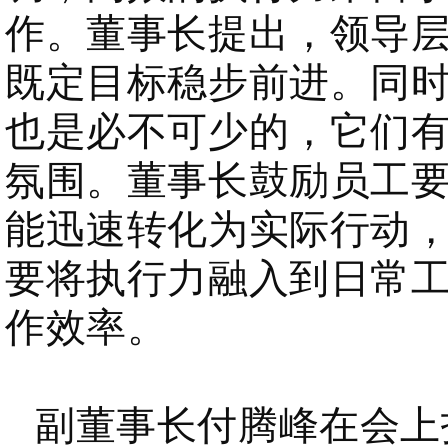
作。董事长提出，领导
既定目标稳步前进。同
也是必不可少的，它们
氛围。董事长鼓励员工
能迅速转化为实际行动
要将执行力融入到日常
作效率。
副董事长付腾峰在会上