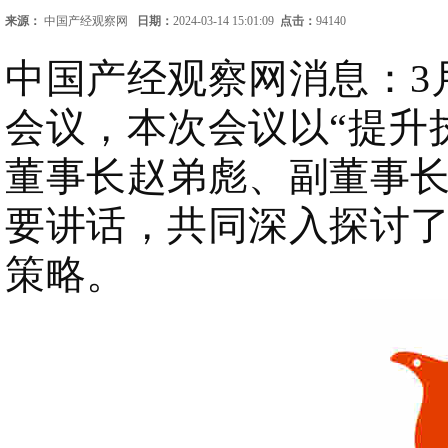
来源：
中国产经观察网
日期：
2024-03-14 15:01:09
点击：
94140
中国产经观察网消息：3
会议，本次会议以“提升
董事长赵弟彪、副董事
要讲话，共同深入探讨
策略。