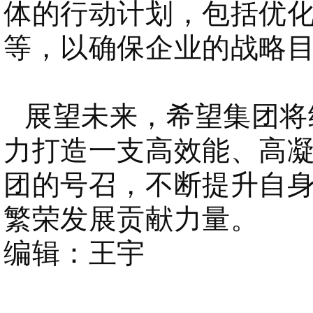
体的行动计划，包括优
等，以确保企业的战略
展望未来，希望集团将
力打造一支高效能、高
团的号召，不断提升自
繁荣发展贡献力量。
编辑：王宇