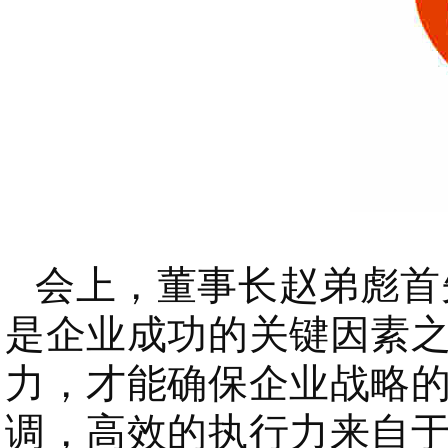
会上，董事长赵弟彪首
是企业成功的关键因素
力，才能确保企业战略
调，高效的执行力来自