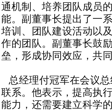
通机制、培养团队成员
能。副董事长提出了一
培训、团队建设活动以
作的团队。副董事长鼓
垒，形成协同效应，共
总经理付冠军在会议总
联系。他表示，提高执
能力，还需要建立科学