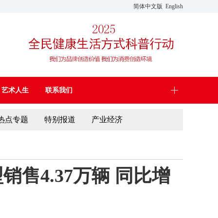
简体中文版
English
艺术人生
联系我们
热点专题
特别报道
产业经济
售4.37万辆 同比增