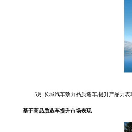
5月,长城汽车致力品质造车,提升产品力表现
基于高品质造车提升市场表现