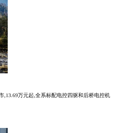
上市,13.69万元起,全系标配电控四驱和后桥电控机