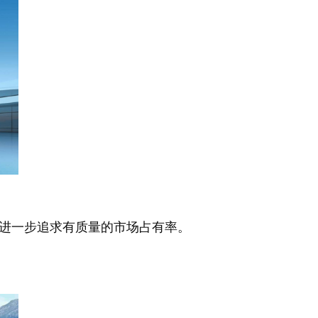
,进一步追求有质量的市场占有率。