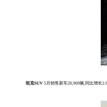
坦克SUV
5月销售新车20,900辆,同比增长2.