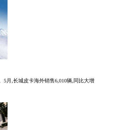
。5月,长城皮卡海外销售6,010辆,同比大增