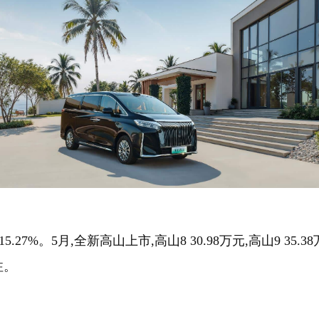
15.27%。5月,全新高山上市,高山8 30.98万元,高山9 35
注。