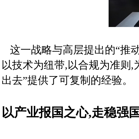
这一战略与高层提出的
“推
以技术为纽带,以合规为准则,
出去”提供了可复制的经验。
以产业报国之心
,走稳强