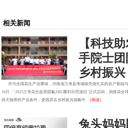
相关新闻
【科技助
手院士团
乡村振兴
作为全国花生产业重镇，河南省兰考县考城镇凭借扎实的农户基础与高
16日，“2025兰考花生提质固氮ARC菌剂示范项目”正式启动，胡
得天独厚的产业条件，更因其在乡村振兴战略中...
[阅读]
兔头妈妈