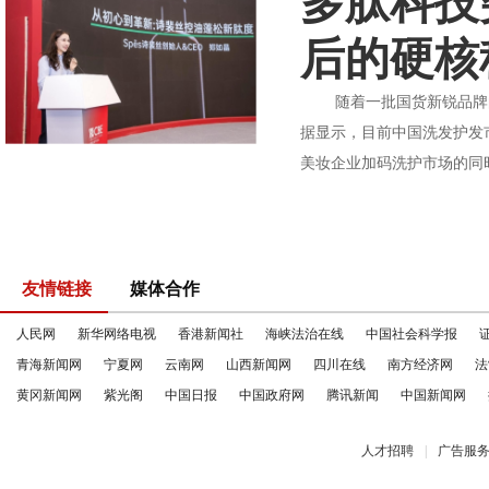
多肽科技
后的硬核
随着一批国货新锐品牌的
据显示，目前中国洗发护发市
美妆企业加码洗护市场的同时
友情链接
媒体合作
人民网
新华网络电视
香港新闻社
海峡法治在线
中国社会科学报
青海新闻网
宁夏网
云南网
山西新闻网
四川在线
南方经济网
法
黄冈新闻网
紫光阁
中国日报
中国政府网
腾讯新闻
中国新闻网
人才招聘
|
广告服