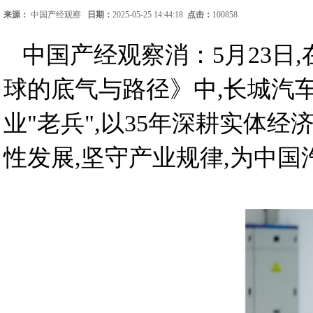
来源：
中国产经观察
日期：
2025-05-25 14:44:18
点击：
100858
中国产经观察消：
5月23
球的底气与路径》中,长城汽
业"老兵",以35年深耕实体
性发展,坚守产业规律,为中