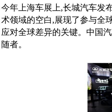
今年上海车展上
,长城汽车发
术领域的空白,展现了参与全
应对全球差异的关键。中国汽
随者。