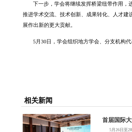
下一步，学会将继续发挥桥梁纽带作用，进一
推进学术交流、技术创新、成果转化、人才建
展作出新的更大贡献。
5月30日，学会组织地方学会、分支机构代
相关新闻
首届国际大
5月26日至28