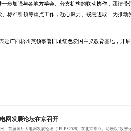
步加强与各地方学会、分支机构的联动协作，团结带领
设、标准引领等重点工作，凝心聚力、锐意进取，为推动
表赴广西梧州英领事署旧址红色爱国主义教育基地，开展
电网发展论坛在京召开
日，首届国际大电网发展论坛（IFLES2026）在北京举办。论坛以“数