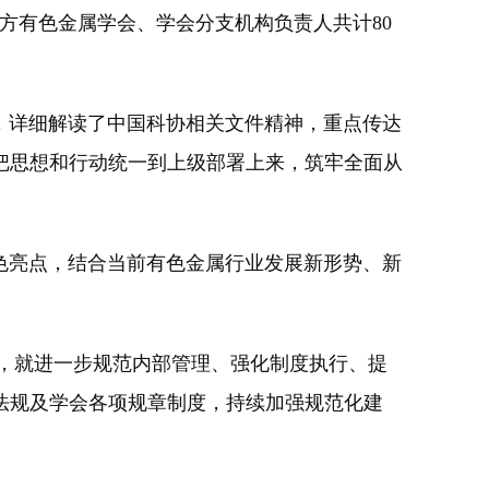
方有色金属学会、学会分支机构负责人共计80
，详细解读了中国科协相关文件精神，重点传达
实把思想和行动统一到上级部署上来，筑牢全面从
色亮点，结合当前有色金属行业发展新形势、新
，就进一步规范内部管理、强化制度执行、提
法规及学会各项规章制度，持续加强规范化建