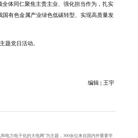
全体同仁聚焦主责主业、强化担当作为，扎实
我国有色金属产业绿色低碳转型、实现高质量发
主题党日活动。
编辑 | 王宇
智化和电力电子化的大电网”为主题，300余位来自国内外重要学