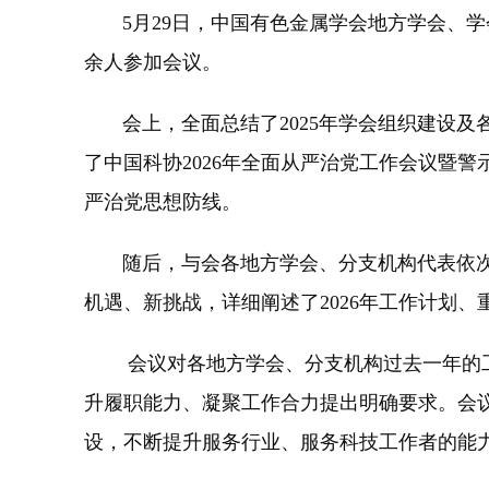
5月29日，中国有色金属学会地方学会、学
余人参加会议。
会上，全面总结了2025年学会组织建设及
了中国科协2026年全面从严治党工作会议暨
严治党思想防线。
随后，与会各地方学会、分支机构代表依次发
机遇、新挑战，详细阐述了2026年工作计划
会议对各地方学会、分支机构过去一年的工
升履职能力、凝聚工作合力提出明确要求。会
设，不断提升服务行业、服务科技工作者的能