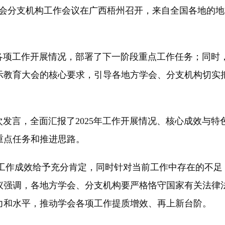
会分支机构工作会议在广西梧州召开，来自全国各地的地
各项工作开展情况，部署了下一阶段重点工作任务；同时
警示教育大会的核心要求，引导各地方学会、分支机构切
言，全面汇报了2025年工作开展情况、核心成效与特
、重点任务和推进思路。
作成效给予充分肯定，同时针对当前工作中存在的不足
议强调，各地方学会、分支机构要严格恪守国家有关法律
力和水平，推动学会各项工作提质增效、再上新台阶。