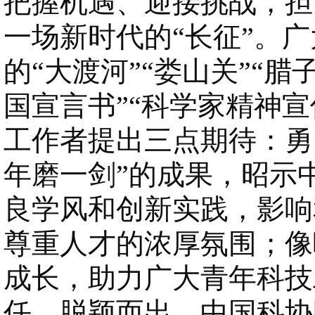
把握机遇、迎接挑战，担
一场新时代的“长征”。
的“大渡河”“娄山关”“
国宣言书”“科学家精神宣
工作者提出三点期待：勇闯
年磨一剑”的成果，昭示
良学风和创新实践，影响
尊重人才的浓厚氛围；像
成长，助力广大青年科技
任、脱颖而出。中国科协