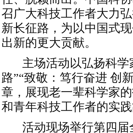
召广大科技工作者大力弘
新长征路，为以中国式现
出新的更大贡献。
主场活动以弘扬科学家
路”“致敬：笃行奋进 创
章，展现老一辈科学家的
和青年科技工作者的实践
活动现场举行第四届全