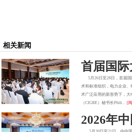
相关新闻
首届国际
5月26日至28日，首届国
术和标准组织，电力企业、
术广泛应用的新形势下，大
（CIGRE）秘书长Phili...
[
2026
5月20日至21日，由中