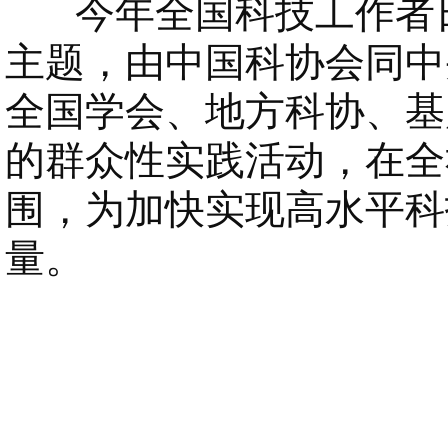
今年全国科技工作者日系
主题，由中国科协会同中
全国学会、地方科协、基
的群众性实践活动，在全
围，为加快实现高水平科
量。