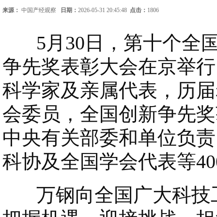
来源：
中国产经观察
日期：
2026-05-31 20:45:48
点击：
1806
5月30日，第十个全
争先奖表彰大会在京举行
科学家及亲属代表，历届
会委员，全国创新争先奖
中央有关部委和单位负责
科协及全国学会代表等4
万钢向全国广大科技工