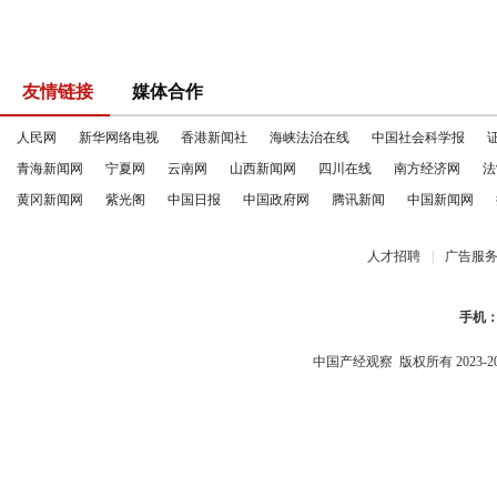
友情链接
媒体合作
人民网
新华网络电视
香港新闻社
海峡法治在线
中国社会科学报
青海新闻网
宁夏网
云南网
山西新闻网
四川在线
南方经济网
法
黄冈新闻网
紫光阁
中国日报
中国政府网
腾讯新闻
中国新闻网
人才招聘
|
广告服
手机
中国产经观察
版权所有 2023-2