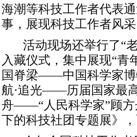
海潮等科技工作者代表通
事，展现科技工作者风采
活动现场还举行了“老
入藏仪式，集中展现“青
国脊梁——中国科学家博
航·追光——历届国家最
舟——“人民科学家”顾方
下的科技社团专题展》，