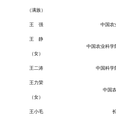
（满族）
王 强
中国农
王 静
中国农业科学
（女）
王二涛
中国科学
王力荣
中国
（女）
王小毛