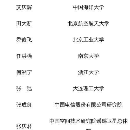
艾庆辉
中国海洋大学
田大新
北京航空航天大学
乔俊飞
北京工业大学
任洪强
南京大学
何湘宁
浙江大学
张 弛
大连理工大学
张成良
中国电信股份有限公司研究院
中国空间技术研究院遥感卫星总体
张庆君