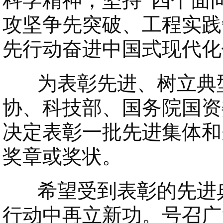
科学精神，坚持“四个面
攻坚争先突破、工程实践
先行动奋进中国式现代化
为表彰先进、树立典型
协、科技部、国务院国资
决定表彰一批先进集体和
奖章或奖状。
希望受到表彰的先进典
行动中再立新功。号召广