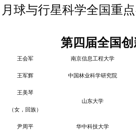
月球与行星科学全国重点
第四届全国创
王会军
南京信息工程大学
王军辉
中国林业科学研究院
王美琴
山东大学
（女，回族）
尹周平
华中科技大学