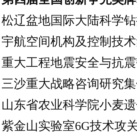
松辽盆地国际大陆科学钻
宇航空间机构及控制技术
重大工程地震安全与抗震
三沙重大战略咨询研究集
山东省农业科学院小麦遗
紫金山实验室6G技术攻