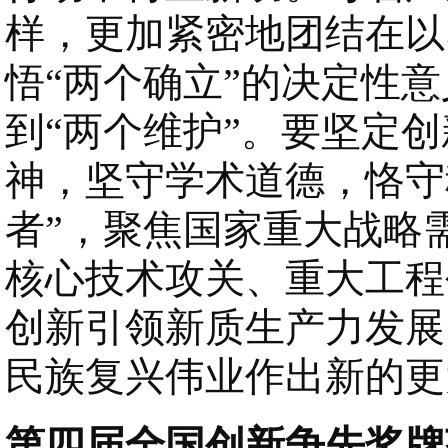
样，更加紧密地团结在以
悟“两个确立”的决定性意
到“两个维护”。要坚定
神，坚守学术道德，恪守
者”，聚焦国家重大战略
核心技术攻关、重大工程
创新引领新质生产力发展
民族复兴伟业作出新的更
第四届全国创新争先奖