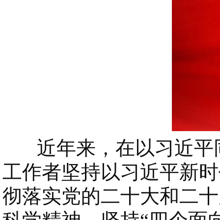
近年来，在以习近平同
工作者坚持以习近平新时
彻落实党的二十大和二十