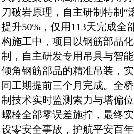
刀破岩原理，自主研制特制“
提升50%，仅用113天完成全
构施工中，项目以钢筋部品化
制，自主研发专用吊具与智能
倾角钢筋部品的精准吊装，实
同工期提前三个月完成。全桥
制技术实时监测索力与塔偏位
螺栓全部零误差施拧，最终实
设零安全事故，护航平安百年