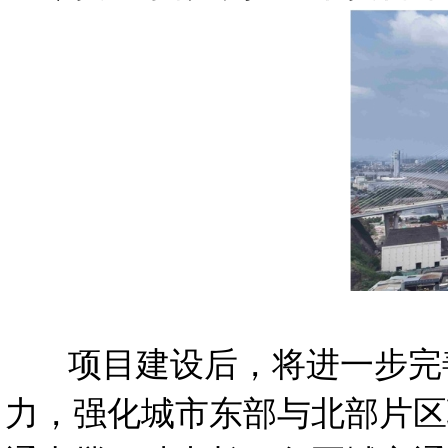
项目建设后，将进一步完善
力，强化城市东部与北部片区