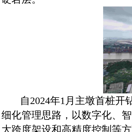
自2024年1月主墩首桩开
细化管理思路，以数字化、智
大跨度架设和高精度控制等方