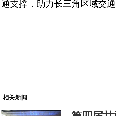
通支撑，助力长三角区域交通
相关新闻