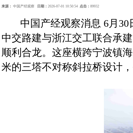
来源：
中国产经观察
日期：
2026-07-01 10:50:54
点击：
89932
中国产经观察消息 6月
中交路建与浙江交工联合承建
顺利合龙。这座横跨宁波镇海港
米的三塔不对称斜拉桥设计，