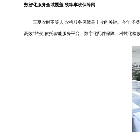
数智化服务全域覆盖 筑牢丰收保障网
三夏农时不等人,农机服务保障是丰收的关键。今年,潍柴雷沃
高效”转变,依托智能服务平台、数字化配件保障、科技化检