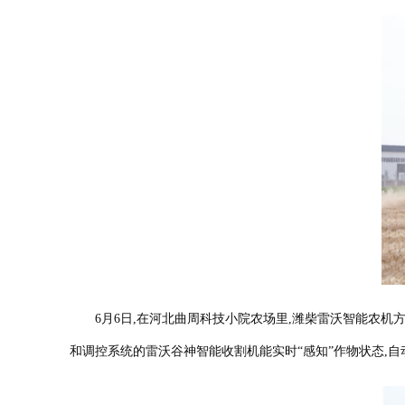
6月6日,在河北曲周科技小院农场里,潍柴雷沃智能农机方
和调控系统的雷沃谷神智能收割机能实时“感知”作物状态,自