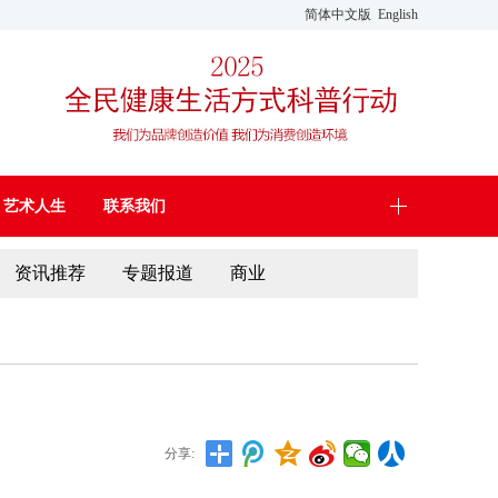
简体中文版
English
艺术人生
联系我们
资讯推荐
专题报道
商业
分享: