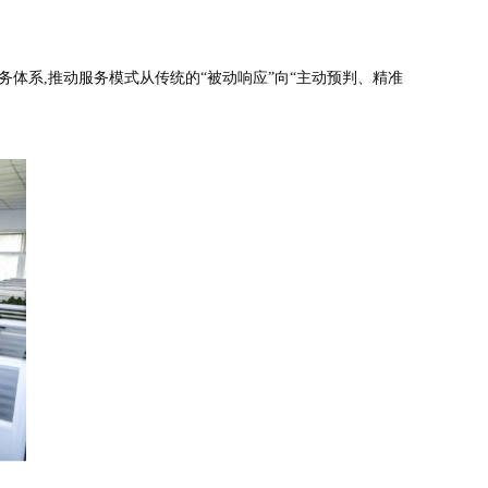
务体系,推动服务模式从传统的“被动响应”向“主动预判、精准