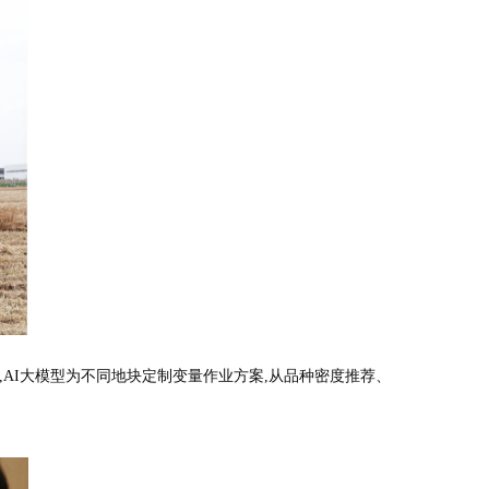
AI大模型为不同地块定制变量作业方案,从品种密度推荐、