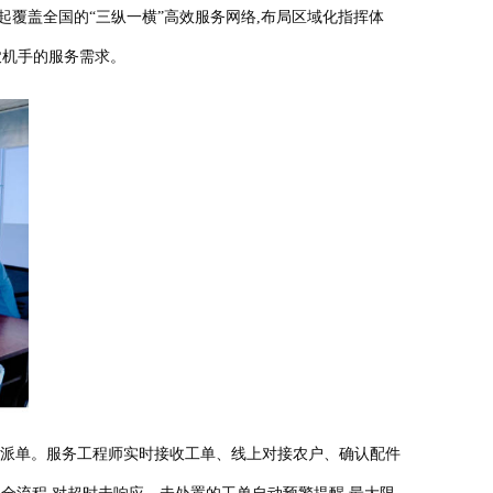
覆盖全国的“三纵一横”高效服务网络,布局区域化指挥体
农机手的服务需求。
准派单。服务工程师实时接收工单、线上对接农户、确认配件