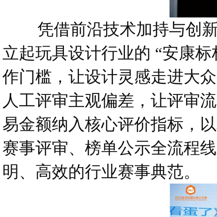
凭借前沿技术加持与创新办
立起玩具设计行业的 “安康标
作门槛，让设计灵感走进大众
人工评审主观偏差，让评审流
易金额纳入核心评价指标，以
赛事评审、榜单公示全流程线
明、高效的行业赛事典范。