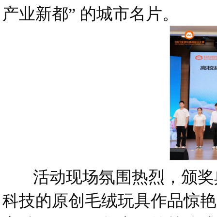
产业新都” 的城市名片。
活动现场氛围热烈，颁奖典
科技的原创毛绒玩具作品惊艳