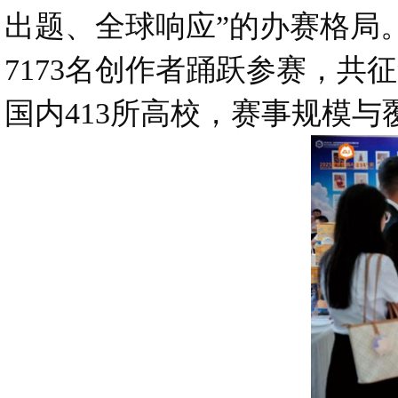
出题、全球响应”的办赛格局。
7173名创作者踊跃参赛，共
国内413所高校，赛事规模