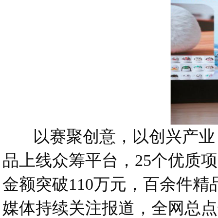
以赛聚创意，以创兴产业，大
品上线众筹平台，25个优质项
金额突破110万元，百余件精
媒体持续关注报道，全网总点