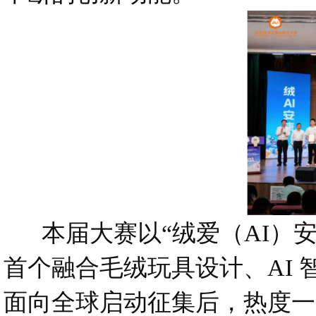
本届大赛以“绒爱（AI）安
首个融合毛绒玩具设计、AI
面向全球启动征集后，热度一