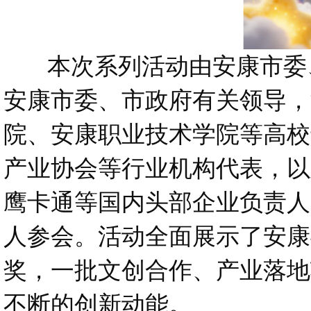
本次系列活动由安康市委、
安康市委、市政府有关领导，
院、安康职业技术学院等高校
产业协会等行业机构代表，以
鹰卡通等国内头部企业负责人
人参会。活动全面展示了安康
奖，一批文创合作、产业落地
不断的创新动能。