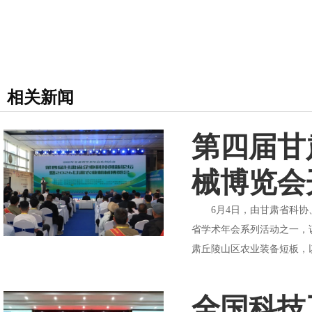
相关新闻
第四届甘
械博览会
6月4日，由甘肃省科协、
省学术年会系列活动之一，
肃丘陵山区农业装备短板，
全国科技