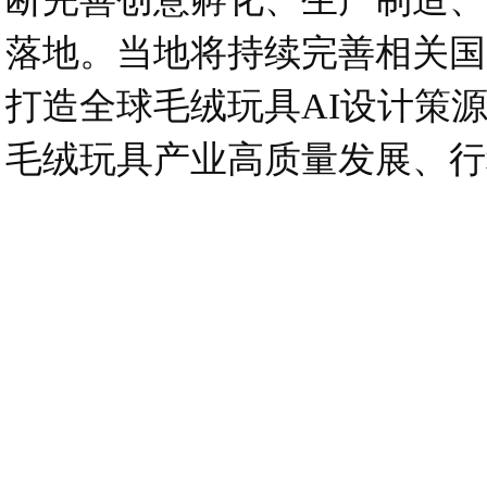
落地。当地将持续完善相关国
打造全球毛绒玩具AI设计策
毛绒玩具产业高质量发展、行