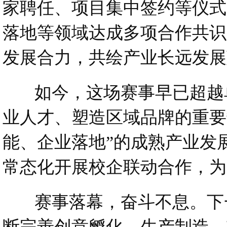
家聘任、项目集中签约等仪式
落地等领域达成多项合作共识
发展合力，共绘产业长远发展
如今，这场赛事早已超越单
业人才、塑造区域品牌的重要
能、企业落地”的成熟产业发
常态化开展校企联动合作，为
赛事落幕，奋斗不息。下一步
断完善创意孵化、生产制造、