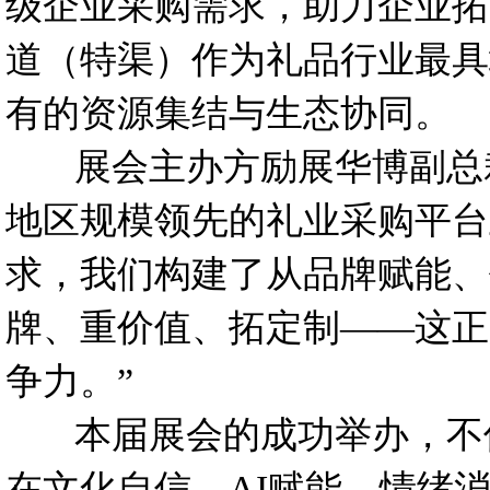
级企业采购需求，助力企业拓
道（特渠）作为礼品行业最具
有的资源集结与生态协同。
展会主办方励展华博副总裁
地区规模领先的礼业采购平台
求，我们构建了从品牌赋能、
牌、重价值、拓定制——这正
争力。”
本届展会的成功举办，不仅
在文化自信、AI赋能、情绪