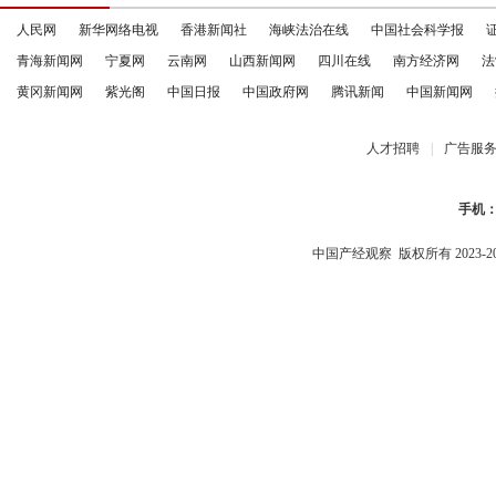
人民网
新华网络电视
香港新闻社
海峡法治在线
中国社会科学报
青海新闻网
宁夏网
云南网
山西新闻网
四川在线
南方经济网
法
黄冈新闻网
紫光阁
中国日报
中国政府网
腾讯新闻
中国新闻网
人才招聘
|
广告服
手机
中国产经观察
版权所有 2023-2