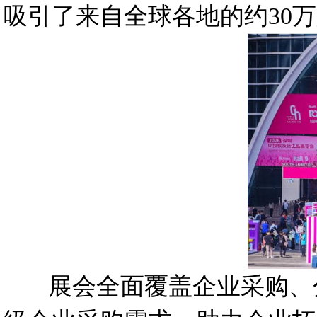
吸引了来自全球各地的约30
展会全面覆盖企业采购、分