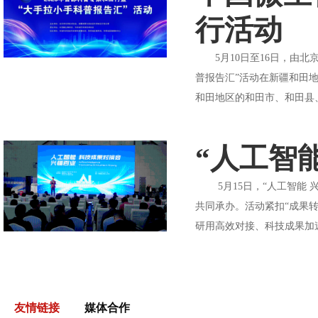
行活动
5月10日至16日，由北
普报告汇”活动在新疆和田
和田地区的和田市、和田县、
“人工智
5月15日，“人工智能 
共同承办。活动紧扣“成果
研用高效对接、科技成果加速
友情链接
媒体合作