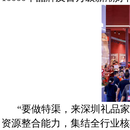
“要做特渠，来深圳礼品家
资源整合能力，集结全行业核