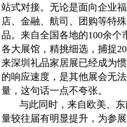
站式对接。无论是面向企业福
店、金融、航司、团购等特殊
品。来自全国各地的100余
各大展馆，精挑细选，捕捉2
来深圳礼品家居展已经成为惯
的响应速度，是其他展会无法
量，这句话一点不夸张。
与此同时，来自欧美、东南
量较往届有明显提升，为参展