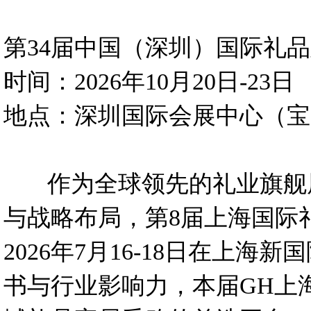
第34届中国（深圳）国际礼
时间：2026年10月20日-23日
地点：深圳国际会展中心（宝
作为全球领先的礼业旗舰
与战略布局，
第8届上海国际
2026年7月16-18日在
书与行业影响力，本届GH上