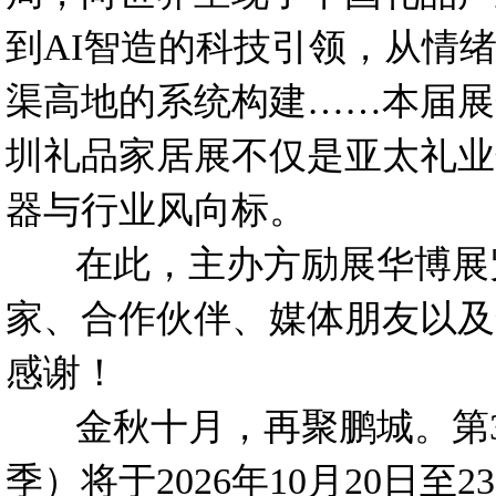
到AI智造的科技引领，从情
渠高地的系统构建……本届展
圳礼品家居展不仅是亚太礼业
器与行业风向标。
在此，主办方励展华博展览
家、合作伙伴、媒体朋友以及
感谢！
金秋十月，再聚鹏城。第3
季）将于2026年10月20