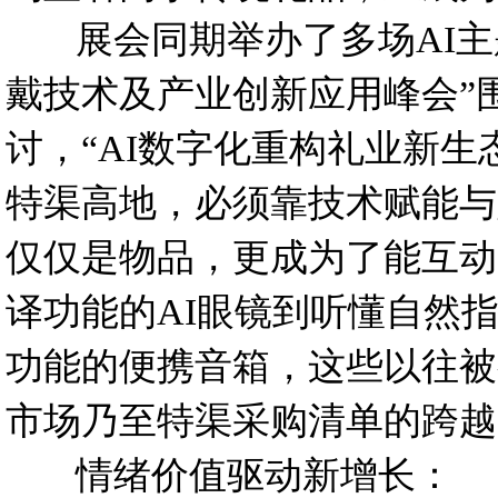
展会同期举办了多场AI主题论
戴技术及产业创新应用峰会”
讨，“AI数字化重构礼业新生
特渠高地，必须靠技术赋能与
仅仅是物品，更成为了能互动
译功能的AI眼镜到听懂自然指
功能的便携音箱，这些以往被
市场乃至特渠采购清单的跨越
情绪价值驱动新增长：