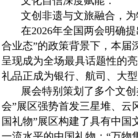
文化自信深度赋能：
文创非遗与文旅融合，为
在2026年全国两会明确提
合业态”的政策背景下，本届
呈现成为全场最具话题性的亮
礼品正成为银行、航司、大型
展会特别策划了多个文创类相
会”展区强势首发三星堆、云
国礼物”展区构建了具有中国
一流水平的中国礼物；“万物