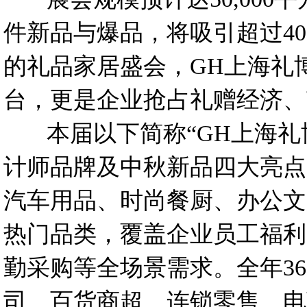
件新品与爆品，将吸引超过40
的礼品家居盛会，GH上海礼
台，更是企业抢占礼赠经济、
本届以下简称“GH上海礼
计师品牌及中秋新品四大亮点
汽车用品、时尚餐厨、办公文
热门品类，覆盖企业员工福利
勤采购等全场景需求。全年3
司、百货商超、连锁零售、电