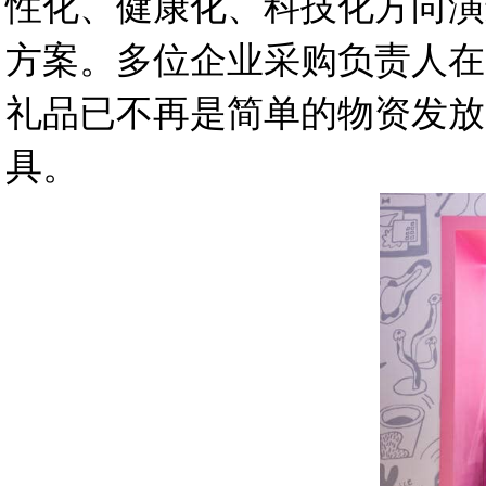
性化、健康化、科技化方向演
方案。多位企业采购负责人在
礼品已不再是简单的物资发放
具。