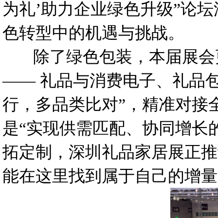
为礼’助力企业绿色升级”论
色转型中的机遇与挑战。
除了绿色包装，本届展会更
—— 礼品与消费电子、礼品
行，多品类比对”，精准对接
是“实现供需匹配、协同增长
拓定制，深圳礼品家居展正推
能在这里找到属于自己的增量