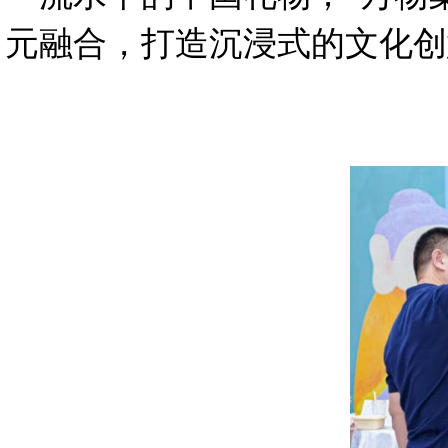
元融合，打造沉浸式的文化创