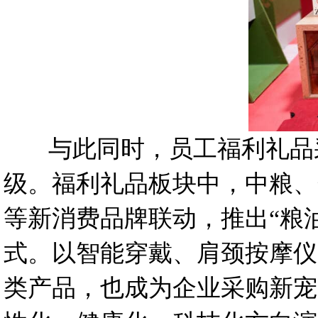
与此同时，员工福利礼品采
级。福利礼品板块中，中粮、
等新消费品牌联动，推出“粮
式。以智能穿戴、肩颈按摩仪
类产品，也成为企业采购新宠