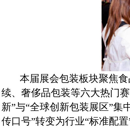
本届展会包装板块聚焦食品、
续、奢侈品包装等六大热门赛
新”与“全球创新包装展区”
传口号”转变为行业“标准配置