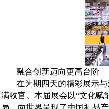
融合创新迈向更高台阶
在为期四天的精彩展示与深
满收官。本届展会以“文化赋
局，向世界呈现了中国礼品产