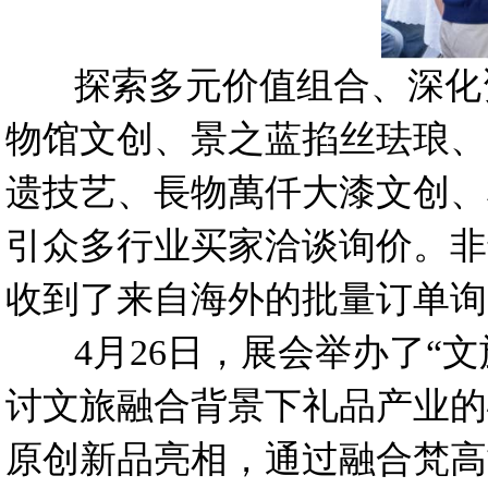
探索多元价值组合、深化资
物馆文创、景之蓝掐丝珐琅、
遗技艺、長物萬仟大漆文创、
引众多行业买家洽谈询价。非
收到了来自海外的批量订单询
4月26日，展会举办了“文
讨文旅融合背景下礼品产业的
原创新品亮相，通过融合梵高