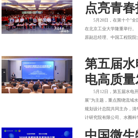
点亮青春
5月20日，在第十个“全
在北京工业大学隆重举行。
原副总经理、中国工程院院士
第五届水
电高质量
5月12日，第五届水电开
展”为主题，重点围绕流域
规划设计总院共同主办，清
计研究院有限公司、水圈科学
中国微生