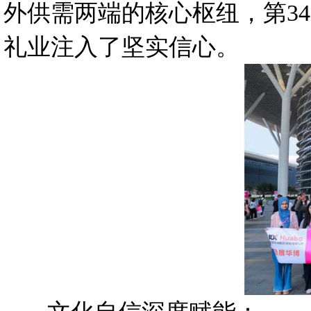
外供需两端的核心枢纽，第3
礼业注入了坚实信心。