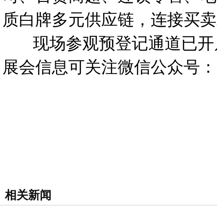
质白牌多元供应链，连接买卖
现场参观预登记通道已开启
展会信息可关注微信公众号：
相关新闻