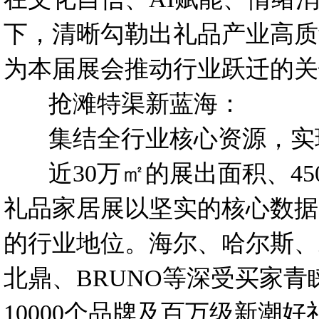
下，清晰勾勒出礼品产业高质
为本届展会推动行业跃迁的关
抢滩特渠新蓝海：
集结全行业核心资源，实现
近30万㎡的展出面积、450
礼品家居展以坚实的核心数据
的行业地位。海尔、哈尔斯、
北鼎、BRUNO等深受买家
10000个品牌及百万级新潮