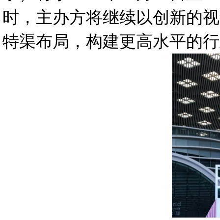
时，主办方将继续以创新的视
特渠布局，构建更高水平的行