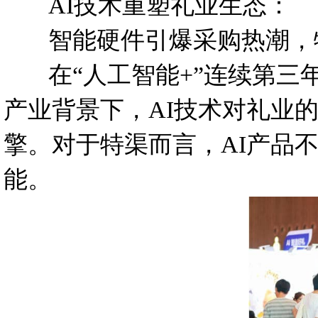
AI技术重塑礼业生态：
智能硬件引爆采购热潮，
在“人工智能+”连续第三年
产业背景下，AI技术对礼业
擎。对于特渠而言，AI产品
能。