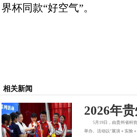
界杯同款“好空气”。
相关新闻
2026
5月19日，由贵州省科协
举办。活动以“展演＋实验