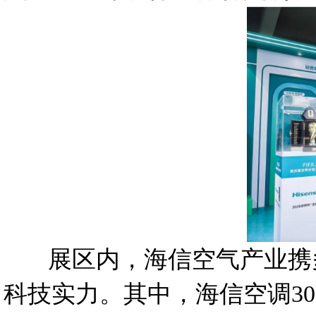
展区内，海信空气产业携多
科技实力。其中，海信空调30