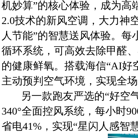
机妙算”的核心体验，成为高
2.0技术的新风空调，大力神
人节能”的智慧送风体验。每小时2
循环系统，可高效去除甲醛、
的健康鲜氧。搭载海信“AI好空
主动预判空气环境，实现全场
另一款跑友严选的“好空气”
340°全面控风系统，每小时9
省电41%，实现“星闪人感智