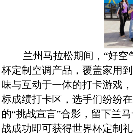
兰州马拉松期间，“好空气 
杯定制空调产品，覆盖家用到
味与互动于一体的打卡游戏，
标成绩打卡区，选手们纷纷在
的“挑战宣言”合影，留下兰
战成功即可获得世界杯定制礼