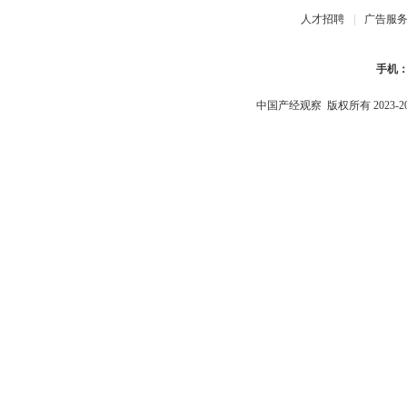
人才招聘
|
广告服
手机
中国产经观察
版权所有 2023-2