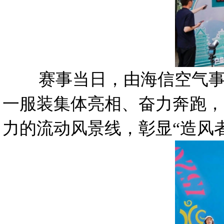
赛事当日，由海信空气事业
一服装集体亮相、奋力奔跑，
力的流动风景线，彰显“造风