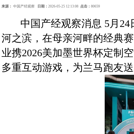
来源：
中国产经观察
日期：
2026-05-25 12:13:08
点击：
80659
中国产经观察消息 5月24日
河之滨，在母亲河畔的经典赛
业携2026美加墨世界杯定制
多重互动游戏，为兰马跑友送