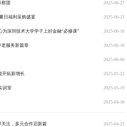
考察团
2025-06-27
夏日福利采购盛宴
2025-06-23
心为深圳技术大学学子上好金融“必修课”
2025-06-18
养老服务新篇章
2025-06-18
2025-06-06
能开拓新增长
2025-05-22
实训室
2025-05-19
2025-04-30
球关注，多元合作启新篇
2025-04-25