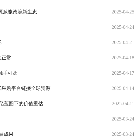
源赋能跨境新生态​
2025-04-25
2025-04-24
线
2025-04-21
动正常
2025-04-18
触手可及
2025-04-17
式采购平台链接全球资源
2025-04-14
千亿蓝图下的价值重估
2025-04-11
2025-03-24
发展成果
2025-03-24