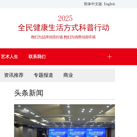
简体中文版
English
艺术人生
联系我们
资讯推荐
专题报道
商业
头条新闻